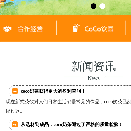
新闻资讯
News
coco奶茶获得更大的盈利空间！
现在新式茶饮对人们日常生活都是常见的饮品，coco奶茶已
经过这...
从选材到成品，coco奶茶通过了严格的质量检验！