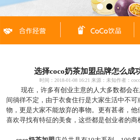
选择coco奶茶加盟品牌怎么成
时间：2018-01-08 16:21 来源：未知作者：c
现在，许多有创业主意的人大多数都会在
间徜徉不定，由于衣食住行是大家生活中不可
物，更是大家不能放弃的事物。更有甚者，他
喜欢寻找有特征的美食，这些都是创业者的商