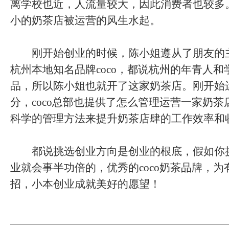
离学校也近，人流量较大，因此消费者也较多
小的奶茶店被运营的风生水起。
刚开始创业的时候，陈小姐遵从了朋友的
杭州本地知名品牌coco，都说杭州的年青人
品，所以陈小姐也就开了这家奶茶店。刚开始
分，coco总部也提供了怎么管理运营一家奶
科学的管理方法来提升奶茶店肆的工作效率和
都说挑选创业方向是创业的根底，假如你
业就会事半功倍的，优秀的coco奶茶品牌，
招，小本创业成就美好的愿望！