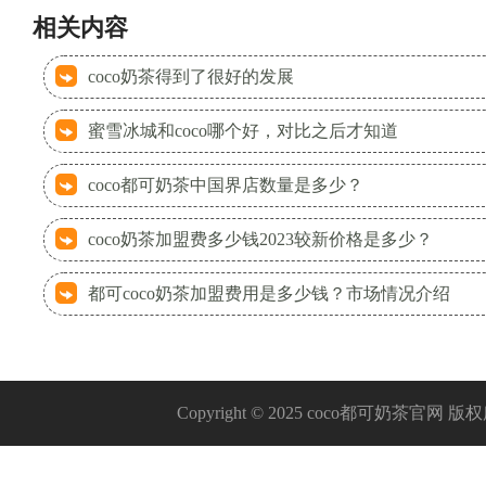
相关内容
coco奶茶得到了很好的发展
蜜雪冰城和coco哪个好，对比之后才知道
coco都可奶茶中国界店数量是多少？
coco奶茶加盟费多少钱2023较新价格是多少？
都可coco奶茶加盟费用是多少钱？市场情况介绍
Copyright © 2025 coco都可奶茶官网 版