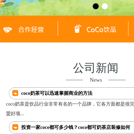
公司新闻
News
coco奶茶可以迅速掌握商业的方法
coco奶茶是饮品行业非常有名的一个品牌，它各方面都是很
盟好项...
投资一家coco都可多少钱？coco都可奶茶店装修如何