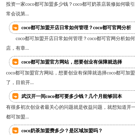
投资一家coco都可加盟多少钱？coco都可奶茶店装修如何
常会说第...
coco都可加盟开店日常如何管理？coco都可官网分析
coco都可加盟开店日常如何管理？coco都可官网分析如
店，有章...
coco都可加盟官方网站，想要创业有保障就选择
coco都可加盟官方网站，想要创业有保障就选择coco都可
了，目前开...
武汉开一间coco都可要多少钱？几个月能够回本
有很多初次创业者最关心的问题就是收益问题，就想知道开一间c
都可加盟...
coco奶茶加盟费多少？是区域加盟吗？