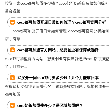
投资一家coco都可加盟多少钱？coco都可奶茶店装修如何
常会说第...
coco都可加盟开店日常如何管理？coco都可官网分析
coco都可加盟开店日常如何管理？coco都可官网分析如
店，有章...
coco都可加盟官方网站，想要创业有保障就选择
coco都可加盟官方网站，想要创业有保障就选择coco都可
了，目前开...
武汉开一间coco都可要多少钱？几个月能够回本
有很多初次创业者最关心的问题就是收益问题，就想知道开一间c
都可加盟...
coco奶茶加盟费多少？是区域加盟吗？