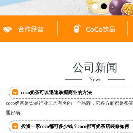
公司新闻
News
coco奶茶可以迅速掌握商业的方法
coco奶茶是饮品行业非常有名的一个品牌，它各方面都是很
盟好项...
投资一家coco都可多少钱？coco都可奶茶店装修如何