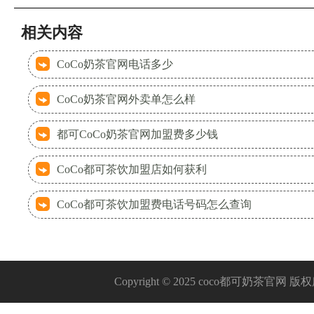
相关内容
CoCo奶茶官网电话多少
CoCo奶茶官网外卖单怎么样
都可CoCo奶茶官网加盟费多少钱
CoCo都可茶饮加盟店如何获利
CoCo都可茶饮加盟费电话号码怎么查询
Copyright © 2025 coco都可奶茶官网 版