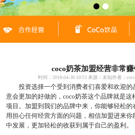
coco奶茶加盟经营非常赚
时间：2018-04-30 10:53 来源：未知作者：c
投资选择一个受到消费者们喜爱和欢迎的
意会更加的好做的，coco奶茶这个品牌就是
项目。加盟到我们的品牌中来，你能够轻松的
用担心任何经营方面的问题，相信加盟进来你
中发展，更加轻松的收获到属于自己的盈利。