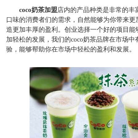
coco奶茶加盟
店内的产品种类是非常的丰
口味的消费者们的需求，自然能够为你带来更
造更加丰厚的盈利。创业选择一个好的项目能
加轻松的发展，我们的coco奶茶品牌在市场
验，能够帮助你在市场中轻松的盈利和发展。