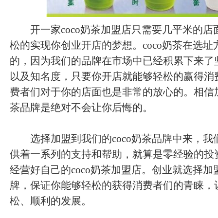
开一家coco奶茶加盟店只需要几平米的店
松的实现你创业开店的梦想。coco奶茶在选
的，因为我们的品牌在市场中已经积累下来了
以及知名度，只要你开店就能够轻松的赢得消
费者们对于你的店面也是非常的放心的。相信加
茶品牌是绝对不会让你后悔的。
选择加盟到我们的coco奶茶品牌中来，我
供着一系列的支持和帮助，就算是零经验的投
经营好自己的coco奶茶加盟店。创业就选择加盟
牌，保证你能够轻松的获得消费者们的青睐，
松、顺利的发展。