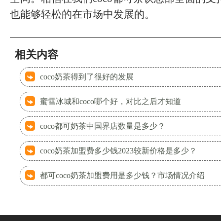
也能够轻松的在市场中发展的。
相关内容
coco奶茶得到了很好的发展
蜜雪冰城和coco哪个好，对比之后才知道
coco都可奶茶中国界店数量是多少？
coco奶茶加盟费多少钱2023较新价格是多少？
都可coco奶茶加盟费用是多少钱？市场情况介绍