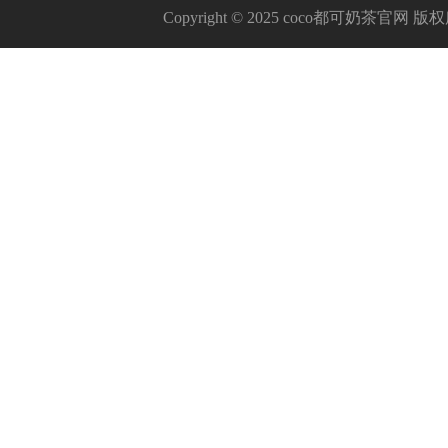
Copyright © 2025 coco都可奶茶官网 版