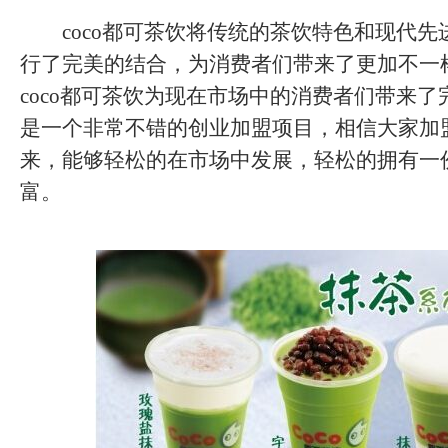
coco都可茶饮将传统的茶饮特色和现代先
行了完美的结合，为消费者们带来了更加不一
coco都可茶饮为现在市场中的消费者们带来
是一个非常不错的创业加盟项目，相信大家加
来，能够轻松的在市场中发展，轻松的拥有一
富。