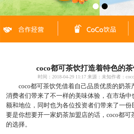
coco都可茶饮打造着特色的
时间：2018-04-29 11:17 来源：未知作者：c
coco都可茶饮凭借着自己品质优质的奶茶
消费者们带来了不一样的美味体验，在市场中
额和地位，同时也为各位投资者们带来了一份
要是你想要开一家奶茶加盟店的话，coco都
的选择。