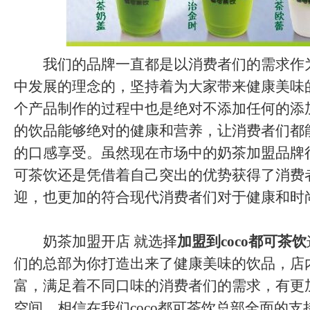
我们的品牌一直都是以消费者们的需求作
中发展的理念的，坚持着为大家带来健康美味
个产品制作的过程中也是绝对不添加任何的添
的饮品能够绝对的健康和营养，让消费者们都
的口感享受。虽然现在市场中的奶茶加盟品牌很
可茶饮还是凭借着自己突出的优势获得了消费
迎，也更加的符合现代消费者们对于健康和时
奶茶加盟开店 就选择
加盟到coco都可茶饮
们的总部为你打造出来了健康美味的饮品，店
富，满足着不同口味的消费者们的需求，有更
空间。相信在我们coco都可茶饮总部全面的