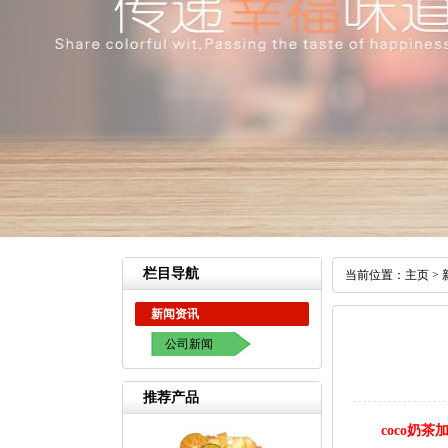
栏目导航
当前位置：
主页
>
新闻资讯
公司新闻
推荐产品
coco奶茶