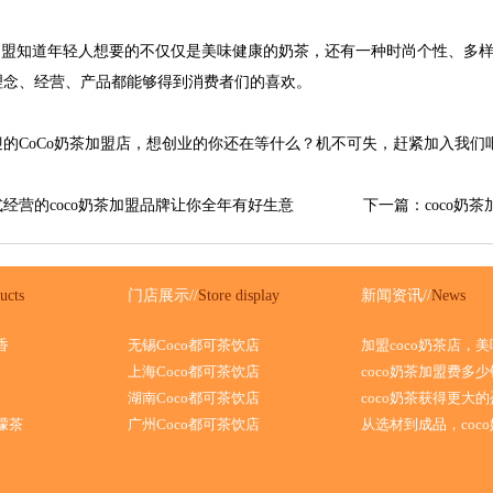
盟知道年轻人想要的不仅仅是美味健康的奶茶，还有一种时尚个性、多样的
理念、经营、产品都能够得到消费者们的喜欢。
CoCo奶茶加盟店，想创业的你还在等什么？机不可失，赶紧加入我们
经营的coco奶茶加盟品牌让你全年有好生意
下一篇：coco奶茶
ucts
门店展示//
Store display
新闻资讯//
News
香
无锡Coco都可茶饮店
加盟coco奶茶店，
上海Coco都可茶饮店
coco奶茶加盟费多少
湖南Coco都可茶饮店
coco奶茶获得更大
檬茶
广州Coco都可茶饮店
从选材到成品，coc