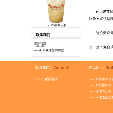
coco奶茶加
制作方式还是
coco柠檬养乐多
这么受欢迎的
联系我们
上一篇：复合式
coco奶茶欢迎您的加盟
联系我们//
Contact Us
产品展示//
Prod
CoCo加盟热线:
coco鲜榨苹果百
coco鲜柠檬绿茶
coco柠檬养乐多
coco南非国宝柠