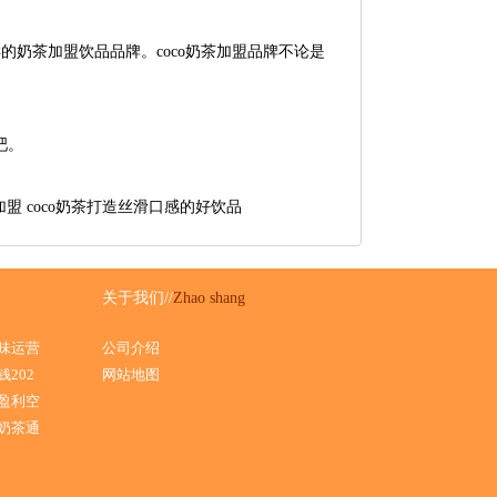
奶茶加盟饮品品牌。coco奶茶加盟品牌不论是
吧。
加盟 coco奶茶打造丝滑口感的好饮品
关于我们//
Zhao shang
美味运营
公司介绍
钱202
网站地图
的盈利空
o奶茶通