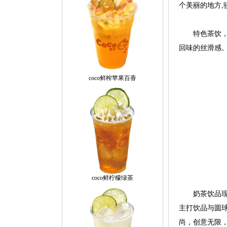
个美丽的地方
特色茶饮，追
回味的丝滑感。
coco鲜榨苹果百香
coco鲜柠檬绿茶
奶茶饮品现在
主打饮品与圆
尚，创意无限