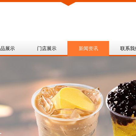
产品展示
门店展示
新闻资讯
联系我