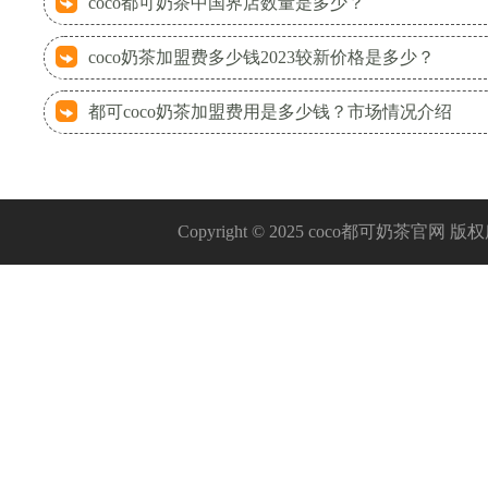
coco都可奶茶中国界店数量是多少？
coco奶茶加盟费多少钱2023较新价格是多少？
都可coco奶茶加盟费用是多少钱？市场情况介绍
Copyright © 2025 coco都可奶茶官网 版