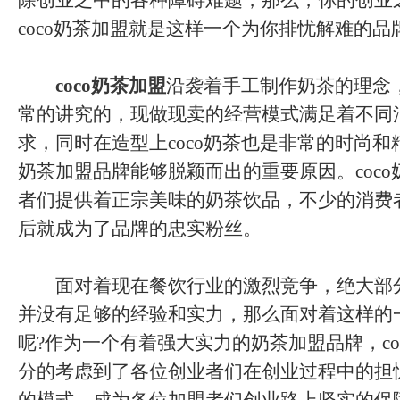
除创业之中的各种障碍难题，那么，你的创业
coco奶茶加盟就是这样一个为你排忧解难的品
coco奶茶加盟
沿袭着手工制作奶茶的理念
常的讲究的，现做现卖的经营模式满足着不同
求，同时在造型上coco奶茶也是非常的时尚和精
奶茶加盟品牌能够脱颖而出的重要原因。coc
者们提供着正宗美味的奶茶饮品，不少的消费
后就成为了品牌的忠实粉丝。
面对着现在餐饮行业的激烈竞争，绝大部
并没有足够的经验和实力，那么面对着这样的
呢?作为一个有着强大实力的奶茶加盟品牌，co
分的考虑到了各位创业者们在创业过程中的担