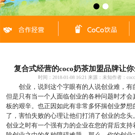
复合式经营的coco奶茶加盟品牌让
时间：2018-01-08 16:21 来源：未知作者：c
创业，说到这个字眼有的人说创业难，有
但是只有当一个人面临创业的各种问题时才会
板的艰辛。也正因如此有非常多怀揣创业梦想
了，害怕失败的心理让他们打消了创业的念头
创业之时有一个强有力的企业在您的背后支持