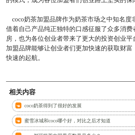
的模式，成为各位加盟者们创业路上坚实的保
coco奶茶加盟品牌作为奶茶市场之中知名度
借着自己产品纯正独特的口感征服了众多消费
房，也为各位创业者带来了更大的投资创业平台
加盟品牌能够让创业者们更加快速的获取财富
快速的起航。
相关内容
coco奶茶得到了很好的发展
蜜雪冰城和coco哪个好，对比之后才知道