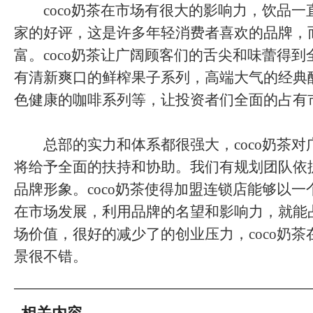
coco奶茶在市场有很大的影响力，饮品一
家的好评，这是许多年轻消费者喜欢的品牌，
富。coco奶茶让广阔顾客们的舌尖和味蕾得
有清新爽口的鲜榨果子系列，高端大气的经典
色健康的咖啡系列等，让投资者们全面的占有
总部的实力和体系都很强大，coco奶茶对
将给予全面的扶持和协助。我们有规划团队依
品牌形象。coco奶茶使得加盟连锁店能够以
在市场发展，利用品牌的名望和影响力，就能
场价值，很好的减少了的创业压力，
coco奶茶
景很不错。