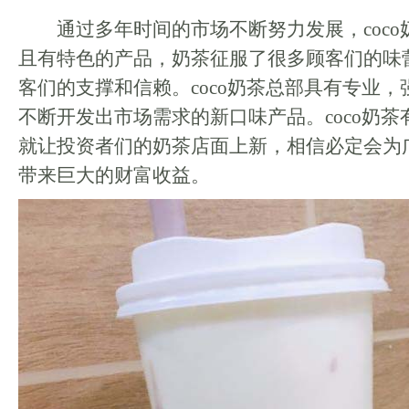
通过多年时间的市场不断努力发展，coco
且有特色的产品，奶茶征服了很多顾客们的味
客们的支撑和信赖。coco奶茶总部具有专业
不断开发出市场需求的新口味产品。coco奶
就让投资者们的奶茶店面上新，相信必定会为
带来巨大的财富收益。