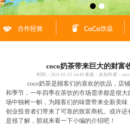
coco奶茶带来巨大的财富
时间：2021-01-15 14:49 来源：未知作者：c
coco奶茶是顾客们的喜欢的饮品，店
和季节，一年四季在茶饮的市场需求都是很大的
场中独树一帜，为顾客们的味蕾带来全新美味，
创业投资者们带来了可靠的致富商机。或许还
是很了解，那就来看一下小编的介绍吧！