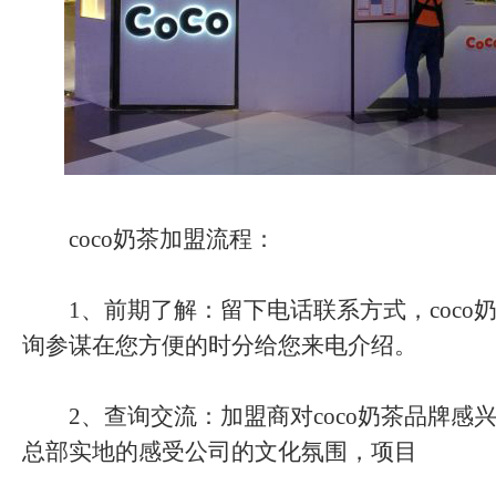
coco奶茶加盟流程：
1、前期了解：留下电话联系方式，coco
询参谋在您方便的时分给您来电介绍。
2、查询交流：加盟商对coco奶茶品牌感
总部实地的感受公司的文化氛围，项目