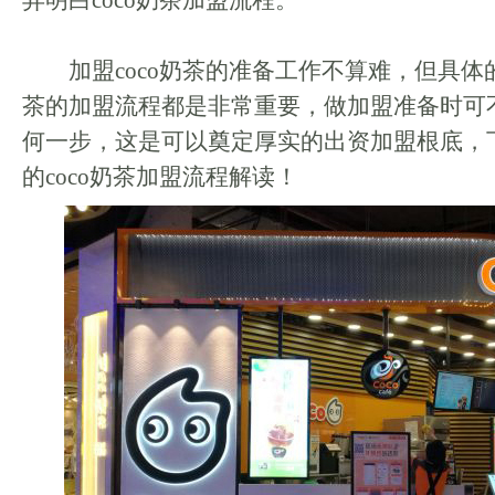
弄明白coco奶茶加盟流程。
加盟coco奶茶的准备工作不算难，但具体的
茶的加盟流程都是非常重要，做加盟准备时可
何一步，这是可以奠定厚实的出资加盟根底，
的coco奶茶加盟流程解读！