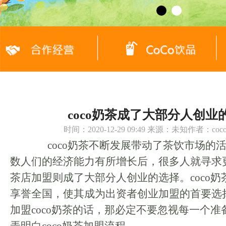
coco奶茶成了大部分人创业
时间：2020-12-29 09:49 来源：未知作者：c
coco奶茶不断发展带动了茶饮市场的
数人们的经济能力有所增长后，很多人就寻求
茶店加盟则成了大部分人创业的选择。coco
享誉全国，使其成为出资者创业加盟的首要选
加盟coco奶茶的话，那必定不要忽视每一个