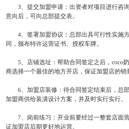
3、提交加盟申请：出资者对项目进行咨询
意向后，可向总部提交表。
4、签署加盟协议：总部出具可行性实施方
同，颁布特许运营证书、授权车牌。
5、店铺选址：帮助合同签定之后，coco
商选择一个最佳的地方开店，保证加盟店的销
6、加盟店装修：待合同签定结束后，总部
加盟商供给装潢设计方案，并及时实行实行。
7、岗前练习：开业前要经过一整套店面营
证加盟店后期更好地运营。