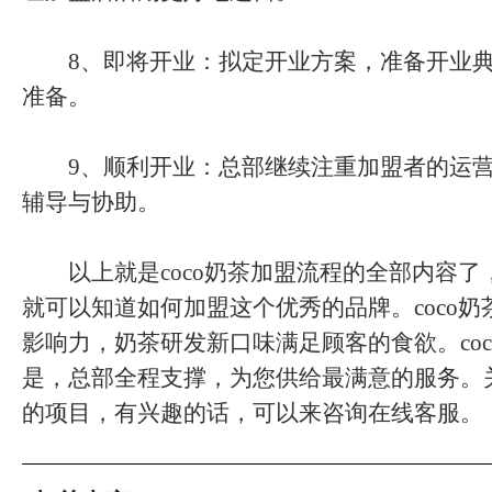
8、即将开业：拟定开业方案，准备开业典
准备。
9、顺利开业：总部继续注重加盟者的运营
辅导与协助。
以上就是
coco奶茶
加盟流程的全部内容了
就可以知道如何加盟这个优秀的品牌。coco
影响力，奶茶研发新口味满足顾客的食欲。co
是，总部全程支撑，为您供给最满意的服务。
的项目，有兴趣的话，可以来咨询在线客服。