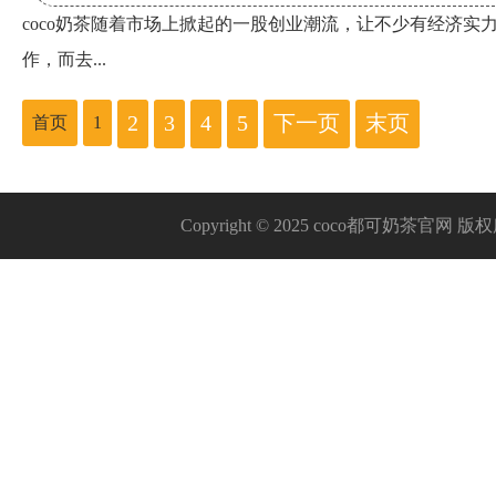
coco奶茶随着市场上掀起的一股创业潮流，让不少有经济实
作，而去...
2
3
4
5
下一页
末页
首页
1
Copyright © 2025 coco都可奶茶官网 版