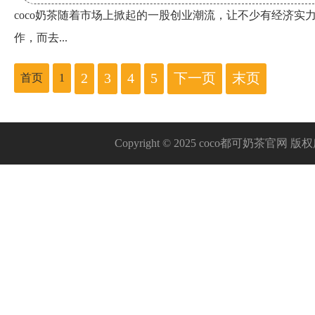
coco奶茶随着市场上掀起的一股创业潮流，让不少有经济实
作，而去...
2
3
4
5
下一页
末页
首页
1
Copyright © 2025 coco都可奶茶官网 版