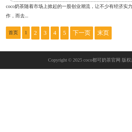
coco奶茶随着市场上掀起的一股创业潮流，让不少有经济实
作，而去...
2
3
4
5
下一页
末页
首页
1
Copyright © 2025 coco都可奶茶官网 版