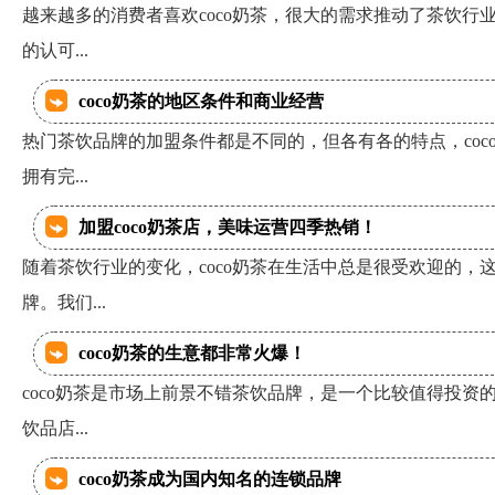
越来越多的消费者喜欢coco奶茶，很大的需求推动了茶饮行
的认可...
coco奶茶的地区条件和商业经营
热门茶饮品牌的加盟条件都是不同的，但各有各的特点，coc
拥有完...
加盟coco奶茶店，美味运营四季热销！
随着茶饮行业的变化，coco奶茶在生活中总是很受欢迎的，
牌。我们...
coco奶茶的生意都非常火爆！
coco奶茶是市场上前景不错茶饮品牌，是一个比较值得投资
饮品店...
coco奶茶成为国内知名的连锁品牌