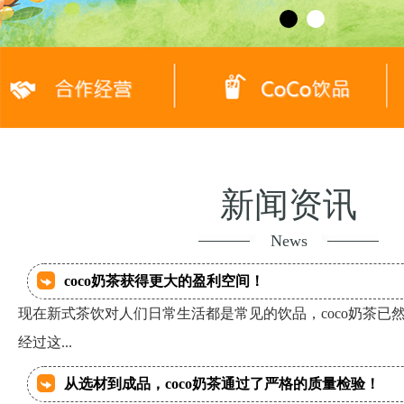
新闻资讯
News
coco奶茶获得更大的盈利空间！
现在新式茶饮对人们日常生活都是常见的饮品，coco奶茶已
经过这...
从选材到成品，coco奶茶通过了严格的质量检验！