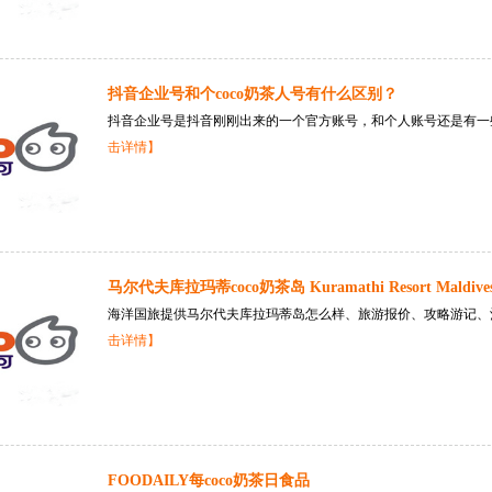
抖音企业号和个coco奶茶人号有什么区别？
抖音企业号是抖音刚刚出来的一个官方账号，和个人账号还是有一些
击详情】
马尔代夫库拉玛蒂coco奶茶岛 Kuramathi Resort Maldive
海洋国旅提供马尔代夫库拉玛蒂岛怎么样、旅游报价、攻略游记、酒
击详情】
FOODAILY每coco奶茶日食品