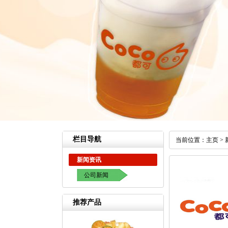
栏目导航
当前位置：
主页
>
新闻资讯
公司新闻
推荐产品