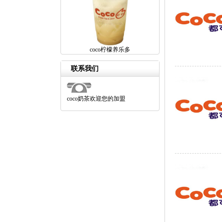
coco柠檬养乐多
联系我们
coco奶茶欢迎您的加盟