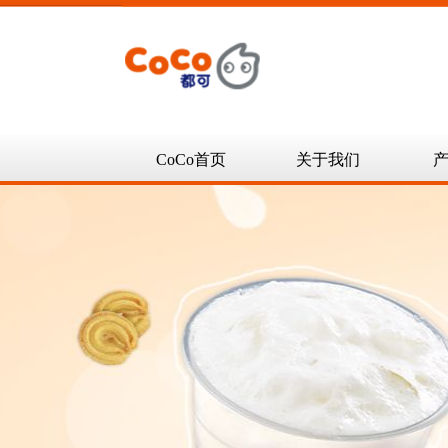
CoCo首页
关于我们