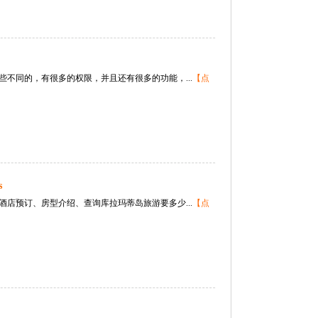
不同的，有很多的权限，并且还有很多的功能，...
【点
s
店预订、房型介绍、查询库拉玛蒂岛旅游要多少...
【点