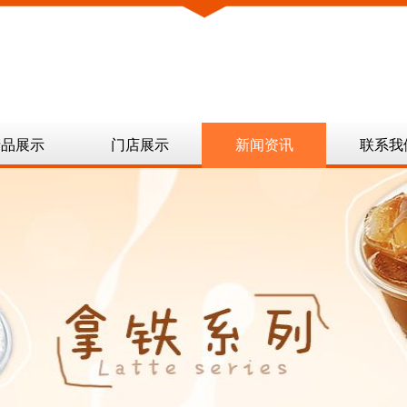
产品展示
门店展示
新闻资讯
联系我