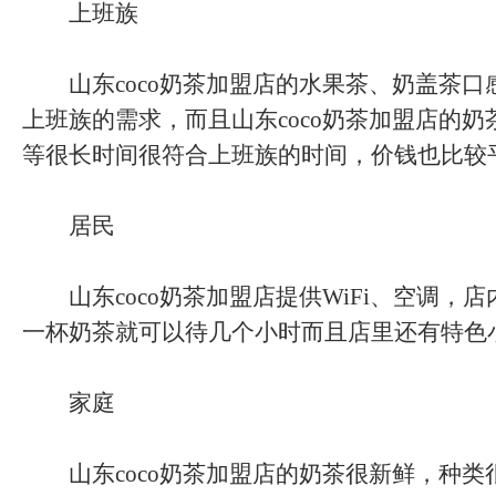
上班族
山东coco奶茶加盟店的水果茶、奶盖茶口
上班族的需求，而且山东coco奶茶加盟店的
等很长时间很符合上班族的时间，价钱也比较
居民
山东coco奶茶加盟店提供WiFi、空调，
一杯奶茶就可以待几个小时而且店里还有特色
家庭
山东coco奶茶加盟店的奶茶很新鲜，种类