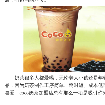
店，有适当的座位。
奶茶很多人都爱喝，无论老人小孩还是年
品，因为奶茶制作工序简单、耗时短、成本低
喜爱，coco奶茶加盟店总有那么一项是吸引你