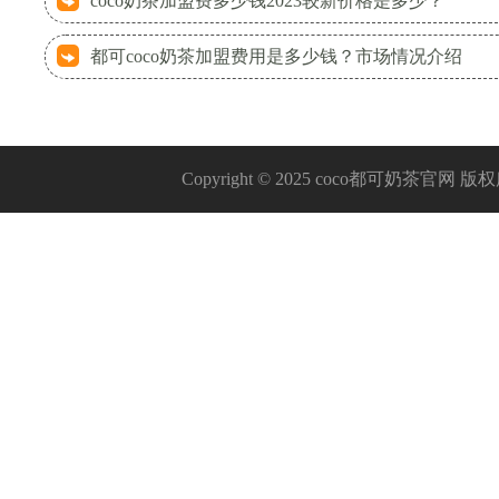
coco奶茶加盟费多少钱2023较新价格是多少？
都可coco奶茶加盟费用是多少钱？市场情况介绍
Copyright © 2025 coco都可奶茶官网 版