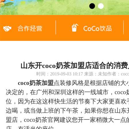
山东开coco奶茶加盟店适合的消
时间：2019-09-03 10:17 来源：未知作者：c
coco奶茶加盟
点装修风格是根据店铺的大
决定的，在广州和深圳这样的一线城市，coc
位，因为在这这样快生活的节奏下大家更喜欢
边喝，或当做上班的下午茶，如果你想在山东开
盟店，coco奶茶官网建议您开一家稍微大一点的