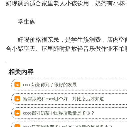
奶现调的适合家里老人小孩饮用，奶茶有小杯
学生族
好喝价格很亲民，是学生族消费，店内空
合小聚聊天、屋里随时播放轻音乐做作业不怕
相关内容
coco奶茶得到了很好的发展
蜜雪冰城和coco哪个好，对比之后才知道
coco都可奶茶中国界店数量是多少？