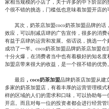
家相当规模的小店了，关于许多的中下阶层的
个很不错的挑选，门槛低也意味着加盟开店的
其次，奶茶店加盟coco奶茶加盟品牌的话
效应，可以削减店肆的广告宣传，很多的消费
有益于店肆的运营和发展。俗话说，挑选一个
成功了一半。coco奶茶加盟品牌奶茶店加盟
十分火爆，在消费者当中也有着极好的知名度
加盟店带来很大的收益，是一个很不错的优势
最后
，coco奶茶加盟
品牌奶茶店加盟从建
多家的奶茶加盟店，有着丰厚的运营管理模式
样的区域的人们的需求和口味，可以协助每一
开店。而且对每一位的投资者都会进行经营管