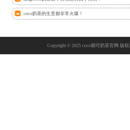
coco奶茶的生意都非常火爆！
Copyright © 2025 coco都可奶茶官网 版