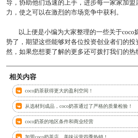
导，协助他们迅速的上手，进步每一家家加盟
力，使之可以在激烈的市场竞争中获利。
以上便是小编为大家整理的一些关于coco
势了，期望这些能够对各位投资创业者们的投
然，如果您想要了解的更多还可拨打我们的热
相关内容
coco奶茶获得更大的盈利空间！
从选材到成品，coco奶茶通过了严格的质量检验！
coco奶茶的地区条件和商业经营
加盟coco奶茶店，美味运营四季热销！