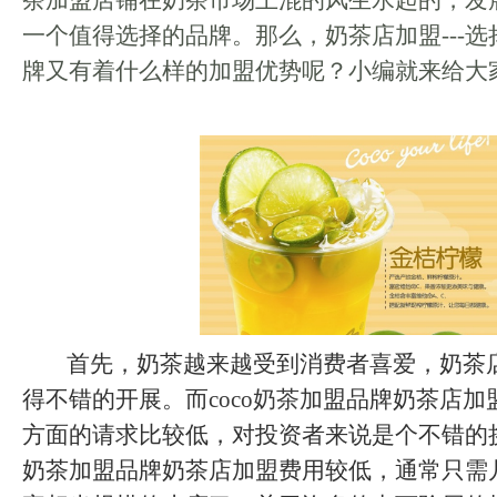
茶加盟店铺在奶茶市场上混的风生水起的，发
一个值得选择的品牌。那么，奶茶店加盟---选择
牌又有着什么样的加盟优势呢？小编就来给大
首先，奶茶越来越受到消费者喜爱，奶茶
得不错的开展。而
coco奶茶
加盟品牌奶茶店加
方面的请求比较低，对投资者来说是个不错的挑
奶茶加盟品牌奶茶店加盟费用较低，通常只需