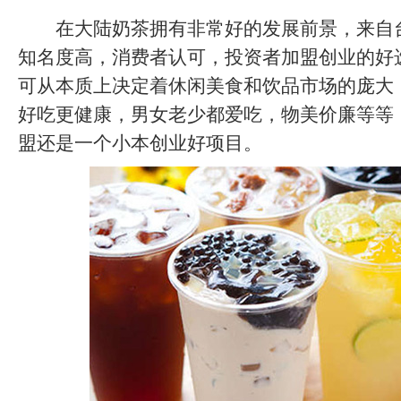
在大陆奶茶拥有非常好的发展前景，来自台湾
知名度高，消费者认可，投资者加盟创业的好选
可从本质上决定着休闲美食和饮品市场的庞大
好吃更健康，男女老少都爱吃，物美价廉等等，
盟还是一个小本创业好项目。