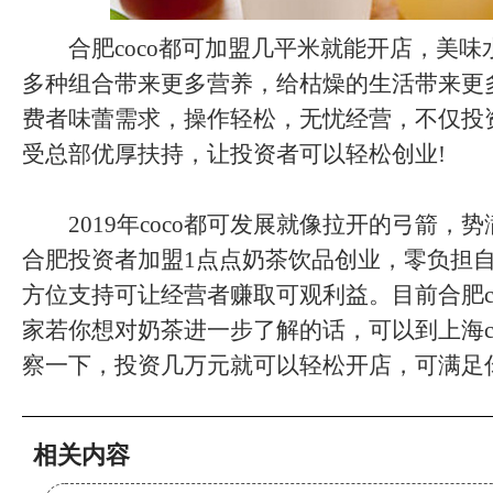
合肥coco都可加盟几平米就能开店，美味
多种组合带来更多营养，给枯燥的生活带来更
费者味蕾需求，操作轻松，无忧经营，不仅投
受总部优厚扶持，让投资者可以轻松创业!
2019年coco都可发展就像拉开的弓箭，势
合肥投资者加盟1点点奶茶饮品创业，零负担
方位支持可让经营者赚取可观利益。目前合肥c
家若你想对奶茶进一步了解的话，可以到上海c
察一下，投资几万元就可以轻松开店，可满足
相关内容