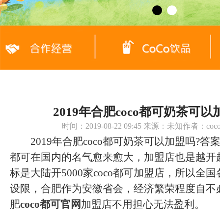
2019年合肥coco都可奶茶可
时间：2019-08-22 09:45 来源：未知作者：c
2019年合肥coco都可奶茶可以加盟吗?答案是
都可在国内的名气愈来愈大，加盟店也是越开
标是大陆开5000家coco都可加盟店，所以全
设限，合肥作为安徽省会，经济繁荣程度自不
肥
coco都可官网
加盟店不用担心无法盈利。