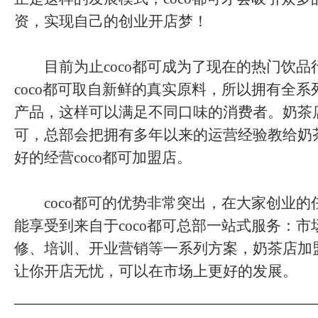
资，实现自己的创业开店梦！
目前为止coco都可成为了现在的热门饮品
coco都可取自新鲜的真实原料，所以拥有全
产品，这样可以满足不同口味的消费者。奶茶店
可，总部会把拥有多年以来的运营经验教给奶
好的经营coco都可加盟店。
coco都可的优势非常突出，在大家创业的
能享受到来自于coco都可总部一站式服务：
修、培训、开业营销等一系列方案，奶茶店加盟
让你开店无忧，可以在市场上更好的发展。