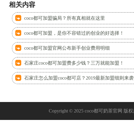
相关内容
coco都可加盟骗局？所有真相就在这里
coco都可加盟，是你不容错过的创业的好选择！
coco都可加盟官网公布新手创业费用明细
石家庄coco都可加盟费多少钱？三万就能加盟！
石家庄怎么加盟coco都可店？2019最新加盟细则来袭
Copyright © 2025 coco都可奶茶官网 版