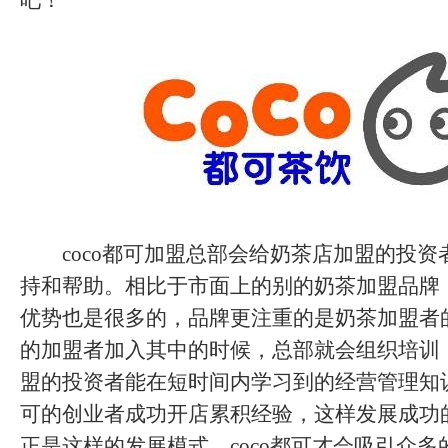
吧！
coco都可加盟总部会给奶茶店加盟的投资
持和帮助。相比于市面上的别的奶茶加盟品牌，
优势也是很多的，品牌更注重的是奶茶加盟者
的加盟者加入其中的时候，总部就会组织培训
盟的投资者能在短时间内学习到的经营管理知识
可的创业者成功开店累积经验，这样发展成功
正是这样的发展模式，coco都可才会吸引众