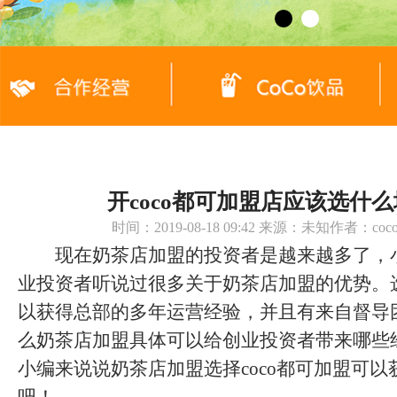
开coco都可加盟店应该选什
时间：2019-08-18 09:42 来源：未知作者：c
现在奶茶店加盟的投资者是越来越多了，
业投资者听说过很多关于奶茶店加盟的优势。
以获得总部的多年运营经验，并且有来自督导
么奶茶店加盟具体可以给创业投资者带来哪些
小编来说说奶茶店加盟选择coco都可加盟可