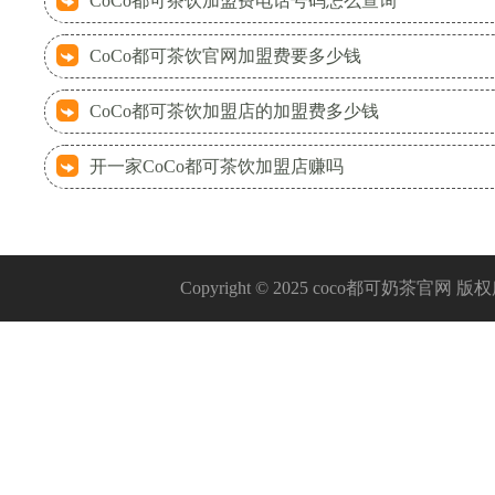
CoCo都可茶饮加盟费电话号码怎么查询
CoCo都可茶饮官网加盟费要多少钱
CoCo都可茶饮加盟店的加盟费多少钱
开一家CoCo都可茶饮加盟店赚吗
Copyright © 2025 coco都可奶茶官网 版