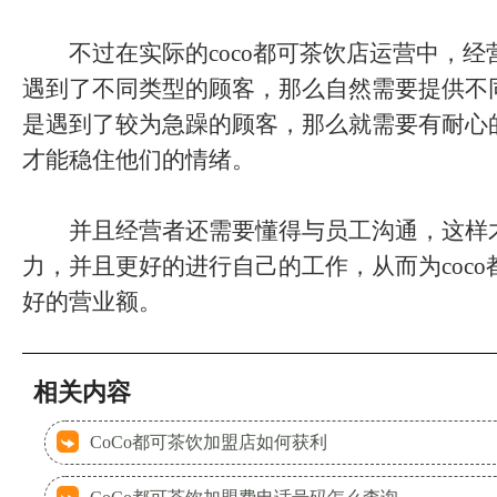
不过在实际的coco都可茶饮店运营中，经
遇到了不同类型的顾客，那么自然需要提供不
是遇到了较为急躁的顾客，那么就需要有耐心
才能稳住他们的情绪。
并且经营者还需要懂得与员工沟通，这样
力，并且更好的进行自己的工作，从而为coc
好的营业额。
相关内容
CoCo都可茶饮加盟店如何获利