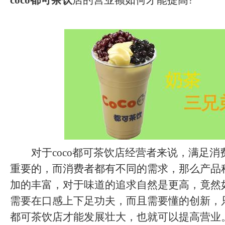
coco都可茶饮
店的营业额如何才能提高?
对于coco都可茶饮店经营者来说，满足消
重要的，而消费者都有不同的需求，那么产品
加的丰富，对于味道的追求自然是更高，竟然
需要在口感上下足功夫，而且需要懂的创新，只
都可茶饮店才能发展壮大，也就可以提高营业