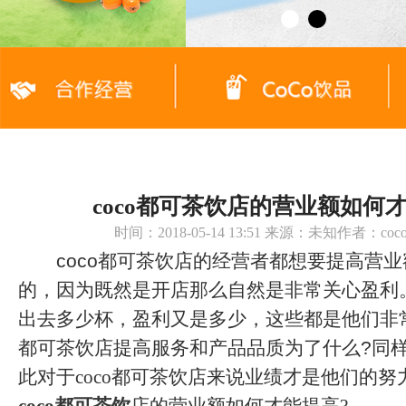
coco都可茶饮店的营业额如何
时间：2018-05-14 13:51 来源：未知作者：c
coco都可茶饮店的经营者都想要提高营
的，因为既然是开店那么自然是非常关心盈利
出去多少杯，盈利又是多少，这些都是他们非常
都可茶饮店提高服务和产品品质为了什么?同
此对于coco都可茶饮店来说业绩才是他们的