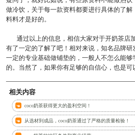
疑问了，就好比如说，有些原资料不能做热饮
做冷饮，关于每一款资料都要进行具体的了解
料料才是好的。
通过以上的信息，相信大家对于开奶茶店加
有了一定的了解了吧！相对来说，知名品牌研
一定的专业基础做铺垫的，一般人不怎么能够
的。当然了，如果你有足够的自信心，也是可
相关内容
coco奶茶获得更大的盈利空间！
从选材到成品，coco奶茶通过了严格的质量检验！