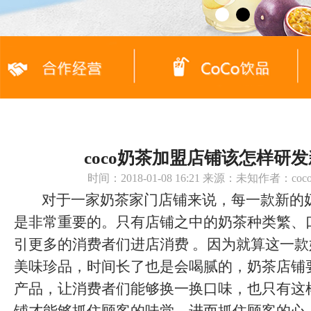
coco奶茶加盟店铺该怎样研
时间：2018-01-08 16:21 来源：未知作者：c
对于一家奶茶家门店铺来说，每一款新的
是非常重要的。只有店铺之中的奶茶种类繁、
引更多的消费者们进店消费 。因为就算这一
美味珍品，时间长了也是会喝腻的，奶茶店铺
产品，让消费者们能够换一换口味，也只有这