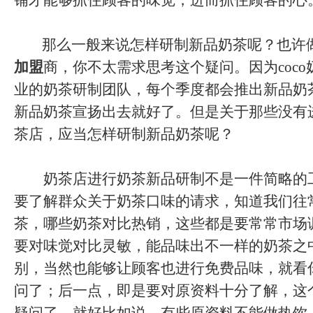
铺才能够抓住顾客的味觉，进而抓住顾客的心
那么一般来说怎样研制新品奶茶呢？也许
加盟
商，你不太需求思考这个疑问。因为coc
业的奶茶研制团队，每个季度都会推出新品奶
新品奶茶宣扬出去就好了。但是关于那些没有
茶店，应当怎样研制新品奶茶呢？
奶茶店进行奶茶新品研制不是一件简略的
要了解群众关于奶茶口味的请求，知道我们往
茶，哪些奶茶对比热销，这些都是要常常市场
要对味觉对比灵敏，能品味出不一样的奶茶之
别，当然也能够让顾客也进行免费品味，就看
问了；后一点，即是要对原资料十分了解，这