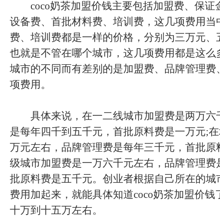
coco奶茶加盟价钱主要包括加盟费、保证
设备费、首批材料费、培训费，这几项费用当
费、培训费都是一样的价格，分别为三万元、
也就是不管在哪个城市，这几项费用都是这么
城市的不同而有差别的是加盟费、品牌管理费
项费用。
具体来说，在一二线城市加盟费是两万六
是每年四千到五千元，首批原料费是一万元;
万元左右，品牌管理费是每年三千元，首批原
级城市加盟费是一万六千元左右，品牌管理费
批原料费是五千元。创业者根据自己所在的城
费用加起来，就能具体知道coco奶茶加盟价
十万到十五万左右。