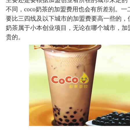
主要还是要根据加盟创业者所在的城市来定的
不同，coco奶茶的加盟费用也会有所差别。
要比三四线及以下城市的加盟费要高一些的，但
奶茶属于小本创业项目，无论在哪个城市，加
贵的。