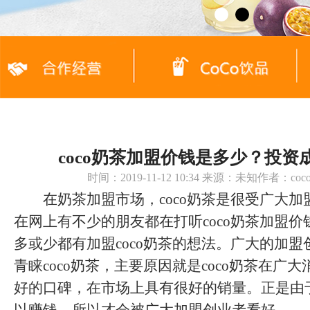
coco奶茶加盟价钱是多少？投资
时间：2019-11-12 10:34 来源：未知作者：c
在奶茶加盟市场，coco奶茶是很受广大加
在网上有不少的朋友都在打听coco奶茶加盟
多或少都有加盟coco奶茶的想法。广大的加
青睐coco奶茶，主要原因就是coco奶茶在广
好的口碑，在市场上具有很好的销量。正是由