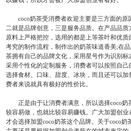
以赚钱，所以才会被广大加盟创业者看好。
coco奶茶受消费者欢迎主要是三方面的原
二就是品牌创意，三是服务品质。在产品品质方
原料上严格把控，选用的都是上等茶叶和优质
考究的制作流程，制作出的奶茶味道香美;在品牌
茶拥有自己的品牌文化，采用星号作为识别标
采用个性化的定制服务，消费者可以按照自己
选择食材、口味、甜度、冰块，而且还可以加
费者来说就具有极好的性价比。
正是由于让消费者满意，所以选择coco奶
较容易做，也就比较容易赚钱。广大加盟创业
才会选择加盟coco奶茶这个品牌。关于coco