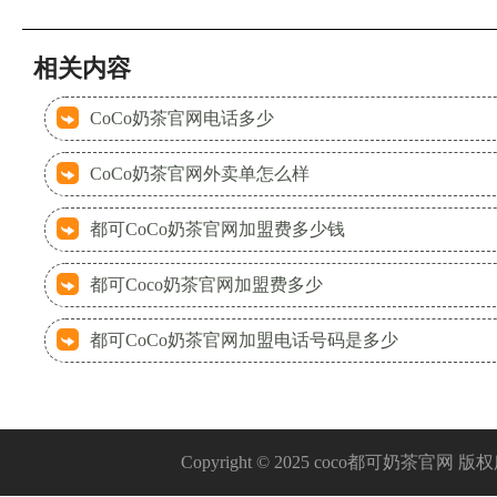
相关内容
CoCo奶茶官网电话多少
CoCo奶茶官网外卖单怎么样
都可CoCo奶茶官网加盟费多少钱
都可Coco奶茶官网加盟费多少
都可CoCo奶茶官网加盟电话号码是多少
Copyright © 2025 coco都可奶茶官网 版