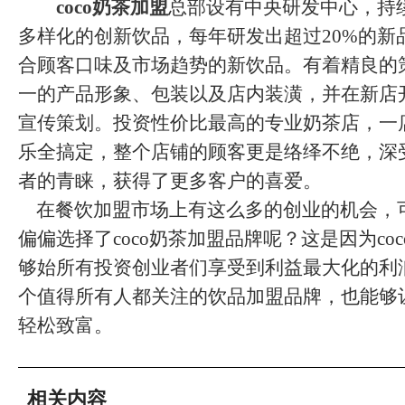
coco奶茶加盟
总部设有中央研发中心，持
多样化的创新饮品，每年研发出超过20%的新
合顾客口味及市场趋势的新饮品。有着精良的
一的产品形象、包装以及店内装潢，并在新店
宣传策划。投资性价比最高的专业奶茶店，一
乐全搞定，整个店铺的顾客更是络绎不绝，深
者的青睐，获得了更多客户的喜爱。
在餐饮加盟市场上有这么多的创业的机会，
偏偏选择了coco奶茶加盟品牌呢？这是因为co
够始所有投资创业者们享受到利益最大化的利
个值得所有人都关注的饮品加盟品牌，也能够
轻松致富。
相关内容