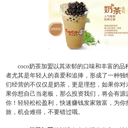
coco奶茶加盟以其浓郁的口味和丰富的品
者尤其是年轻人的喜爱和追捧，形成了一种独
们经营的不仅仅是奶茶，更是理想，如果你对
果你想自己当老板，那么投资我们，将会有源
你！轻轻松松盈利，快速赚钱发家致富，为你
旅，机会难得，不要错过哦。