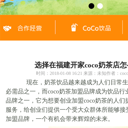
选择在福建开家coco奶茶店
时间：2018-01-08 16:21 来源：未知作者：c
现在，奶茶饮品越来越成为人们日常生
必需品之一，而coco奶茶加盟品牌成为饮品
品牌之一，它为想要创业加盟coco奶茶的人
服务，给创业们提供一个受大众群体所能够接
加盟品牌，一个有机会带来辉煌的未来。