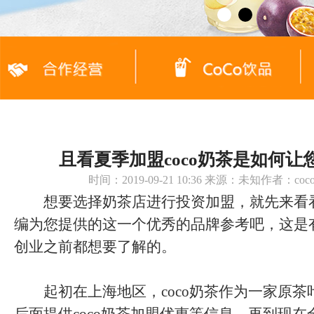
且看夏季加盟coco奶茶是如何让
时间：2019-09-21 10:36 来源：未知作者：c
想要选择奶茶店进行投资加盟，就先来看
编为您提供的这一个优秀的品牌参考吧，这是
创业之前都想要了解的。
起初在上海地区，coco奶茶作为一家原茶