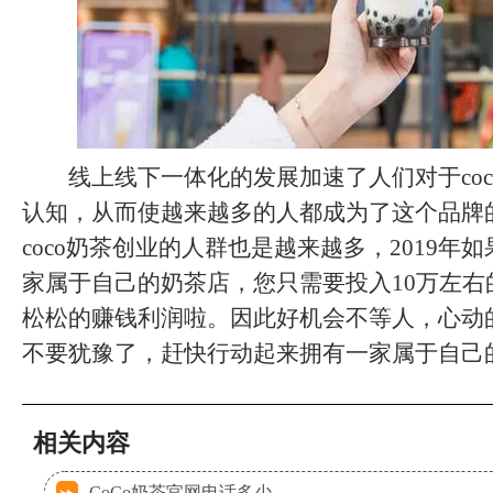
线上线下一体化的发展加速了人们对于coc
认知，从而使越来越多的人都成为了这个品牌
coco奶茶创业的人群也是越来越多，2019年
家属于自己的奶茶店，您只需要投入10万左右
松松的赚钱利润啦。因此好机会不等人，心动
不要犹豫了，赶快行动起来拥有一家属于自己
相关内容
CoCo奶茶官网电话多少