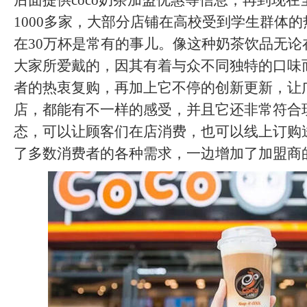
后面提供coco奶茶加盟优惠等信息，再到现
1000多家，大部分店铺在高校受到学生群体
在30万杯是常有的事儿。像这种奶茶饮品无论
大家所爱戴的，因其有着与众不同独特的口味
者的热衷复购，再加上它不停的创新更新，让
店，都能有不一样的感受，并且它还非常符合
态，可以让顾客们在店消费，也可以线上订购
了多数消费者的各种需求，一边增加了加盟商