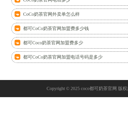
CoCo奶茶官网外卖单怎么样
都可CoCo奶茶官网加盟费多少钱
都可Coco奶茶官网加盟费多少
都可CoCo奶茶官网加盟电话号码是多少
Copyright © 2025 coco都可奶茶官网 版