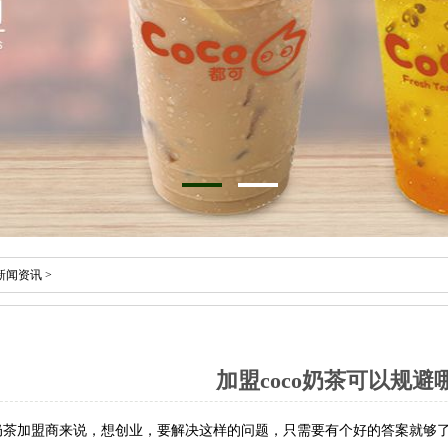
新闻资讯
>
加盟coco奶茶可以规避
加盟商来说，想创业，要解决这样的问题，只需要有个好的答案就够了