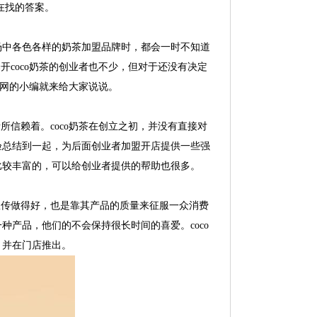
在找的答案。
中各色各样的奶茶加盟品牌时，都会一时不知道
开coco奶茶的创业者也不少，但对于还没有决定
官网的小编就来给大家说说。
信赖着。coco奶茶在创立之初，并没有直接对
验总结到一起，为后面创业者加盟开店提供一些强
比较丰富的，可以给创业者提供的帮助也很多。
宣传做得好，也是靠其产品的质量来征服一众消费
产品，他们的不会保持很长时间的喜爱。coco
，并在门店推出。