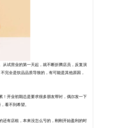
。从试营业的第一天起，就不断折腾店员，反复演
，不完全是饮品品质导致的，有可能是其他原因，
累！开业初期总是要求很多朋友帮衬，偶尔发一下
躁，看不到希望。
的还有店租，本来没怎么亏的，刚刚开始盈利的时