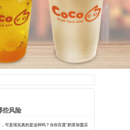
哪些风险
，可是现实真的是这样吗？当你百度“奶茶加盟店