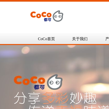
CoCo首页
关于我们