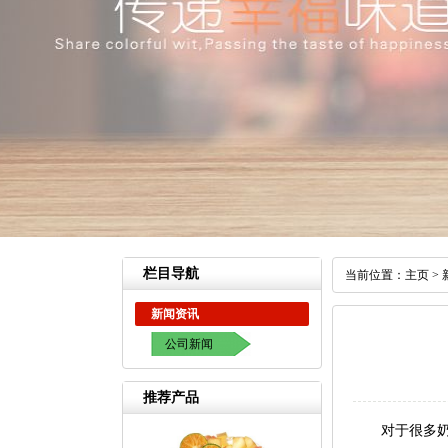
栏目导航
当前位置：
主页
>
新闻资讯
公司新闻
推荐产品
对于很多奶茶