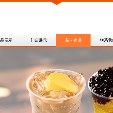
产品展示
门店展示
新闻资讯
联系我