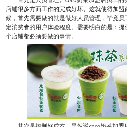
首先是人员管理。coco奶茶加盟店员工的
店铺很多方面工作的完成好坏。这就使得加盟
候，首先需要做的就是做好人员管理，毕竟员
定消费者的用户体验程度。需要明白的是：提
个店铺都必须要做的事情。
其次是控制好成本。虽然说coco奶茶加盟