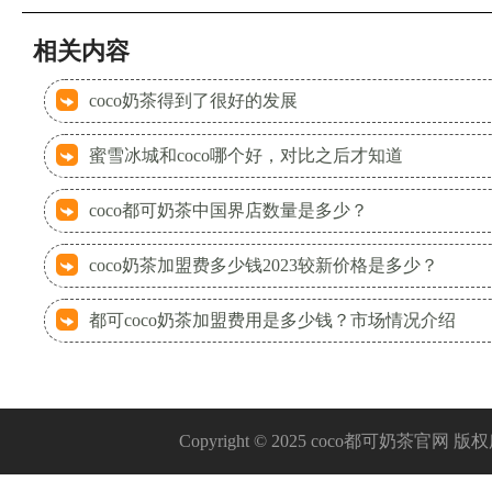
相关内容
coco奶茶得到了很好的发展
蜜雪冰城和coco哪个好，对比之后才知道
coco都可奶茶中国界店数量是多少？
coco奶茶加盟费多少钱2023较新价格是多少？
都可coco奶茶加盟费用是多少钱？市场情况介绍
Copyright © 2025 coco都可奶茶官网 版