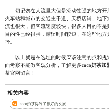
切记勿在人流量大但是流动性强的地方开
火车站和城市的交通主干道、天桥店铺、地下
流也很大，但客流速度较快，很多人目的不是
目的性已经很强，滞留时间较短，在这些地方
择。
以上就是在选址的时候应该注意的点和规
面考察不能做客观分析，了解更多
coco奶茶加
茶官网留言！
相关内容
coco奶茶得到了很好的发展