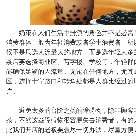
奶茶在人们生活中扮演的角色并不是必需
消费群体一般为年轻消费或者学生消费者，所
候不是只选人流量大的地方，而是选年轻人多
茶店要选择商业区、写字楼、学校等，年轻群
能确保足够的人流量。无论在任何地方，尤其
区，选择十字路口和转角处都是人群比经过的
户。
避免太多的台阶之类的障碍物，除非顾客
茶，不然这些障碍物很容易失去消费者，有的
此我们开店的老板要想尽一切办法，尽量方便