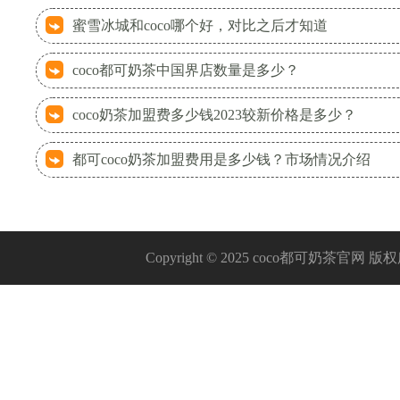
蜜雪冰城和coco哪个好，对比之后才知道
coco都可奶茶中国界店数量是多少？
coco奶茶加盟费多少钱2023较新价格是多少？
都可coco奶茶加盟费用是多少钱？市场情况介绍
Copyright © 2025 coco都可奶茶官网 版