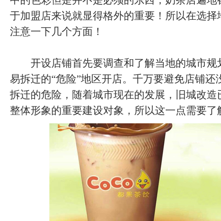
中的色彩但是并不是必须的东西，奶茶店遍地
于加盟店来说就显得格外的重要！所以在选择
注意一下几个方面！
开设店铺首先要调查和了解当地的城市规
易拆迁的“危险”地区开店。千万要避免店铺还
拆迁的危险，随着城市现在的发展，旧城改造
整体形象的重要建设对象，所以这一点需要了