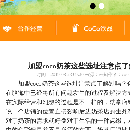
加盟coco奶茶这些选址注意点
时间：2019-08-23 09:30 来源：未知作者：c
加盟coco奶茶这些选址注意点了解过吗？
在脑海中已经将所有问题发生的过程及解决方
在实际经营和幻想的过程是不一样的，就拿店
说一个店铺的位置直接影响后边奶茶店的生死
对于奶茶的需求就好像对于生活的一种点缀，