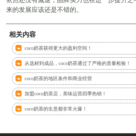
依然还没有减退，品牌实力也在进一步提升之
来的发展应该还是不错的。
相关内容
coco奶茶获得更大的盈利空间！
从选材到成品，coco奶茶通过了严格的质量检验！
coco奶茶的地区条件和商业经营
加盟coco奶茶店，美味运营四季热销！
coco奶茶的生意都非常火爆！