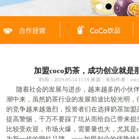
加盟coco奶茶，成功创业就是
时间：2019-05-14 11:19 来源：未知作者：c
随着社会的发展与进步，越来越多的小伙
潮中来，虽然奶茶行业的发展前途比较光明，
的竞争越来越激烈，投资者们在选择奶茶加盟
提高警惕，千万不要踩了坑从而给自己带来损
比较受欢迎，市场火爆，需要量也大，尤其是c