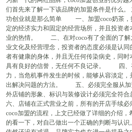
为新一代的网红品牌，coco加盟创业的优势
们首先来了解一下该品牌的加盟条件是什么。 加
功创业就是那么简单 一、加盟coco奶茶，
定的经济实力和固定的经营场所，并且投资者
业的热情。 二、在对coco有了全面的了解
业文化及经营理念，投资者的态度必须是认
者有健康的身体，并且无任何传染病史，同时
具有良好的信誉，无任何不良记录。 四、
力，当危机事件发生的时候，能够从容淡定，
出解决问题的方法。 五、必须完全服从加
外店铺的形象、标识与装修设计必须完全
六、店铺在正式营业之前，所有的开店手续
coco加盟的流程，上文已经做了详细的介绍
的看一下，对自己做出一个正确的判断与认识