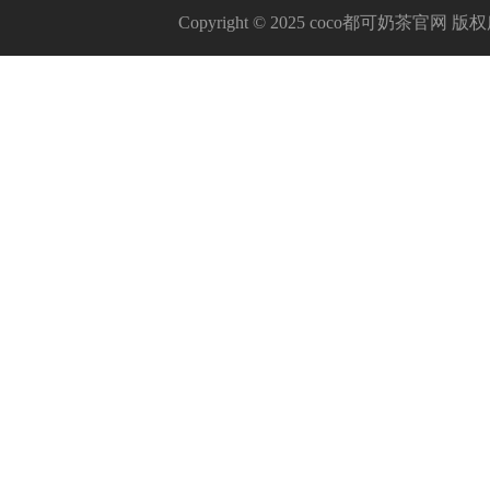
Copyright © 2025 coco都可奶茶官网 版