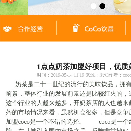
1点点奶茶加盟好项目，优质
时间：2019-05-14 11:19 来源：未知作者：c
奶茶是二十一世纪的流行的美味饮品，拥
前景，整体行业的发展前景还是比较红火的，
这个行业的人越来越多，开奶茶店的人也越来
茶的市场情况来看，虽然机会很多，但是竞争
加盟coco是一个不错的选择。 coco是一