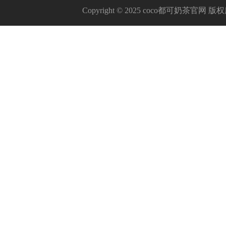
Copyright © 2025 coco都可奶茶官网 版