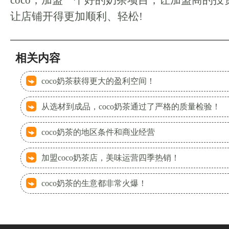
coco，加盟一个好的奶茶项目，让加盟商的
让店铺开得更加顺利、轻松!
相关内容
coco奶茶获得更大的盈利空间！
从选材到成品，coco奶茶通过了严格的质量检验！
coco奶茶的地区条件和商业经营
加盟coco奶茶店，美味运营四季热销！
coco奶茶的生意都非常火爆！