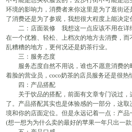
不可能是想买衣服去的，去步行街不可能是想
环境的影响力，消费者来你这里是为了逛街还
了消费还是为了参观，我想很大程度上能决定
二：店面装修 我想这一点应该不用在详
在一个优雅、轻松、上档次的地方去消费，而
乱糟糟的地方，更何况还是奶茶行业。
三：服务态度
服务态度自然不用说，谁也不愿意消费的
着脸的营业员，coco奶茶的店员服务还是很热
四：产品搭配
关于饮品的搭配，前面有文章专门说过，
了。产品搭配其实也是体验感的一部分，这取
境和你的店面定位。但是永远记着一点：产品
(想一想为为什么卖的最好的苹果一年只出一款)