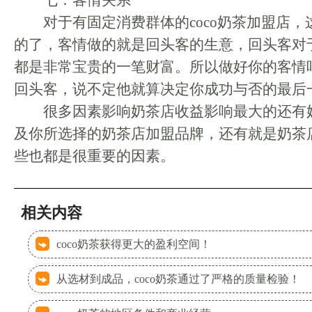
七：客情关系
对于有固定消费群体的coco奶茶加盟店，
的了，客情做的就是回头客的生意，回头客对
都是非常宝贵的一笔财富。所以做好你的客情
回头客，说不定他就算决定你成功与否的最后
很多因素影响奶茶店收益影响最大的还有
及你所选择的奶茶店加盟品牌，还有就是奶茶
些也都是很重要的因素。
相关内容
coco奶茶获得更大的盈利空间！
从选材到成品，coco奶茶通过了严格的质量检验！