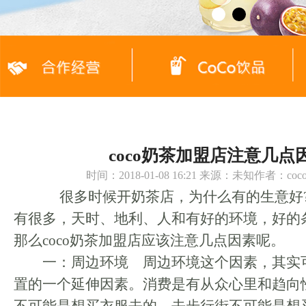
coco奶茶加盟店注意几点
时间：2018-01-08 16:21 来源：未知作者：c
很多时候开奶茶店，为什么有的生意好?
有很多，天时、地利、人和有好的环境，好的
那么coco奶茶加盟店应该注意几点因素呢。
一：周边环境 周边环境这个因素，其实
置的一个延伸因素。消费是有从众心里和趋向