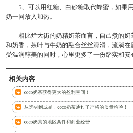
5、可以用红糖、白砂糖取代蜂蜜，如果用
奶一同放入加热。
相比烂大街的奶精奶茶而言，自己煮的奶
和奶香，茶叶与牛奶的融合丝丝滑滑，流淌在
受温润醇美的同时，心里更多了一份踏实和安
相关内容
coco奶茶获得更大的盈利空间！
从选材到成品，coco奶茶通过了严格的质量检验！
coco奶茶的地区条件和商业经营