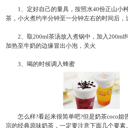
1、定好自己的量具，按照水40份正山小种
茶，小火煮约半分钟至一分钟左右的时间后，
2、取200ml茶汤放入煮锅中，加入200m
加热至牛奶的边缘冒出小泡，关火
3、喝的时候调入蜂蜜
怎么样?看起来很简单吧?但是奶茶coco姐
宗的经典原味奶茶，一定要注意下面几个要素