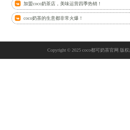
加盟coco奶茶店，美味运营四季热销！
coco奶茶的生意都非常火爆！
Copyright © 2025 coco都可奶茶官网 版