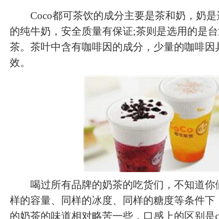
Coco都可茶饮的成分主要是茶和奶，奶是
的纯牛奶，安全质量有保证;茶则是选用的是
茶。茶叶中含有咖啡因的成分，少量的咖啡因
效。
喝过所有品牌的奶茶的吃货们，不知道你
样的容量、同样的冰度、同样的糖度等条件下，
的奶茶的味道相对略苦一些，口感上的区别是c