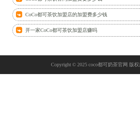
CoCo都可茶饮加盟店的加盟费多少钱
开一家CoCo都可茶饮加盟店赚吗
Copyright © 2025 coco都可奶茶官网 版