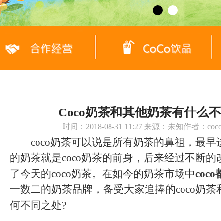
Coco奶茶和其他奶茶有什么
时间：2018-08-31 11:27 来源：未知作者：c
coco奶茶可以说是所有奶茶的鼻祖，最早
的奶茶就是coco奶茶的前身，后来经过不断
了今天的coco奶茶。在如今的奶茶市场中
coc
一数二的奶茶品牌，备受大家追捧的coco奶
何不同之处?