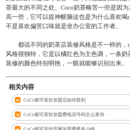
茶最大的不同之处。Coco奶茶略苦一些是因
高一些，它可以提神醒脑这也是为什么喜欢喝c
不是喜欢偏苦口味就是坐办公室的工作者。
都说不同的奶茶店装修风格是不一样的，co
风格很独特，它是以橘红色为主色调，一条奶茶
装修的颜色特别明艳，一眼就能够识别出来。
相关内容
CoCo都可茶饮加盟店如何获利
CoCo都可茶饮加盟费电话号码怎么查询
CoCo都可茶饮官网加盟费要多少钱