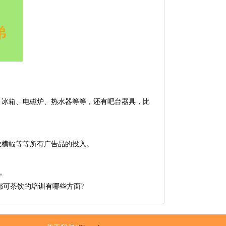
。
冰箱、电磁炉、热水器等等，还有吧台器具，比
横幅等等所有广告品的投入。
。
o都可茶饮的培训有哪些方面?