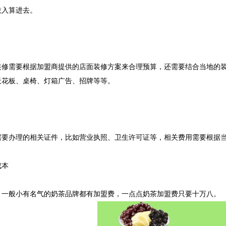
投入算进去。
需要根据加盟商提供的店面装修方案来合理预算，还需要结合当地的装
天花板、桌椅、灯箱广告、招牌等等。
：
办理的相关证件，比如营业执照、卫生许可证等，相关费用需要根据当
本
般小有名气的奶茶品牌都有加盟费，一点点奶茶加盟费只要十万八。