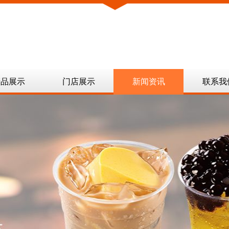
产品展示
门店展示
新闻资讯
联系我