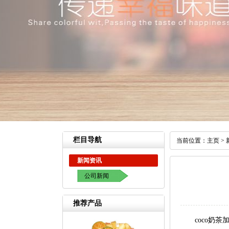
栏目导航
当前位置：
主页
>
新闻资讯
公司新闻
推荐产品
coco奶茶加