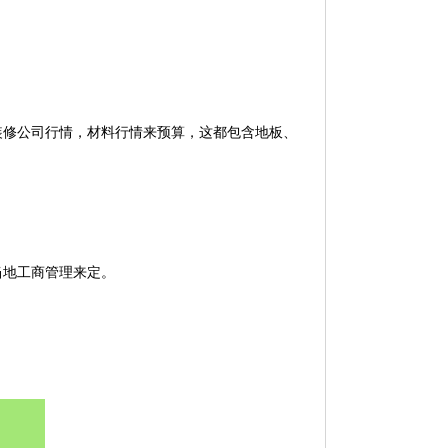
修公司行情，材料行情来预算，这都包含地板、
地工商管理来定。