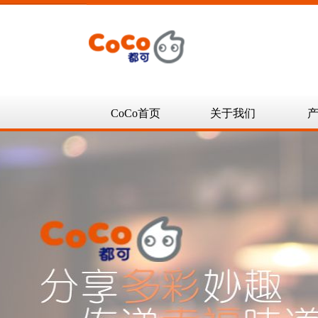
CoCo首页
关于我们