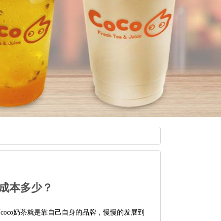
盟成本多少？
oco奶茶就是靠自己自身的品牌，慢慢的发展到