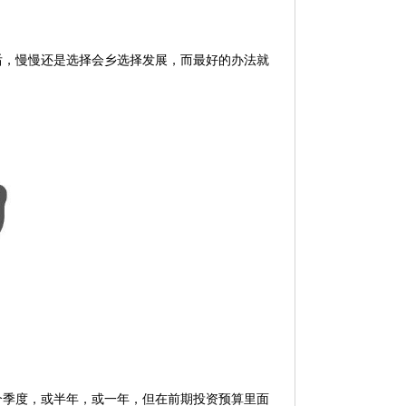
，慢慢还是选择会乡选择发展，而最好的办法就
季度，或半年，或一年，但在前期投资预算里面