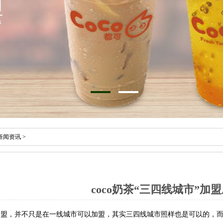
新闻资讯
>
coco奶茶“三四线城市”加
盟，并不只是在一线城市可以加盟，其实三四线城市照样也是可以的，而c