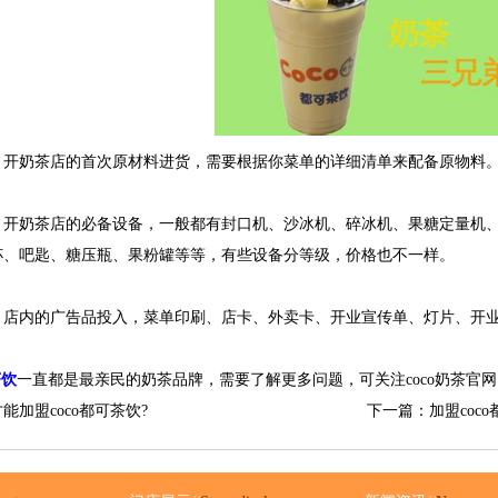
奶茶店的首次原材料进货，需要根据你菜单的详细清单来配备原物料
奶茶店的必备设备，一般都有封口机、沙冰机、碎冰机、果糖定量机、
杯、吧匙、糖压瓶、果粉罐等等，有些设备分等级，价格也不一样。
内的广告品投入，菜单印刷、店卡、外卖卡、开业宣传单、灯片、开业
茶饮
一直都是最亲民的奶茶品牌，需要了解更多问题，可关注coco奶茶官网
能加盟coco都可茶饮?
下一篇：加盟coc