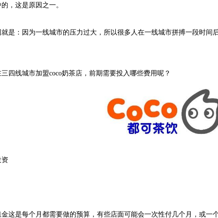
中的，这是原因之一。
是：因为一线城市的压力过大，所以很多人在一线城市拼搏一段时间后
四线城市加盟coco奶茶店，前期需要投入哪些费用呢？
资
这是每个月都需要做的预算，有些店面可能会一次性付几个月，或一个