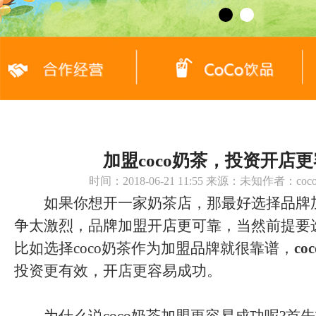
加盟coco奶茶，投资开店
时间：2018-06-21 11:55 来源：未知作者：c
如果你想开一家奶茶店，那最好选择品牌
争太激烈，品牌加盟开店更可靠，当然前提要
比如选择coco奶茶作为加盟品牌就很靠谱，
co
投资更有效，开店更容易成功。