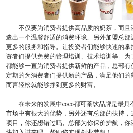
不仅要为消费者提供高品质的奶茶，而且
造出一个温馨舒适的消费环境。另外加盟总部
更多的服务和指导。让投资者们能够快速的掌
资者们提供免费的管理培训、技术培训等。为
都能够一直为消费者提供新鲜的产品，总部有
定期的为消费者们提供新的产品，满足他们的
而言轻松就能够挣到更多的财富。
在未来的发展中coco都可茶饮品牌是最具
市场中有很大的优势，另外还有总部的扶持，
项目，你还想错过吗。总部为你保价护航，你
快加入进来吧，帮助您实现创业梦想！