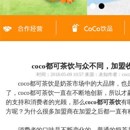
coco都可茶饮与众不同，加盟
时间：2018-05-09 10:57 来源：未知作者：c
coco都可茶饮是奶茶市场中的大品牌，也
了，coco都可茶饮一直在不断地创新，所以
的支持和消费者的光顾，那么
coco都可茶饮
有
方呢？为什么很多加盟商在加盟之后都一直有