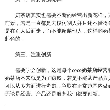
奶茶店其实也需要不断的经营出新花样，
前景，若是一直都是去模仿别人并且还不懂得
是在别人后面走，而不能超越他人，这样的奶
起色的。
第三、注重创新
需要学会创新，这是每个
coco奶茶店经
营
奶茶店本来就是为了赚钱，若是不能从产品方
可以从多方面进行考虑，争取在正常范围内做
无论是经营、产品还是服务我们都要创新。