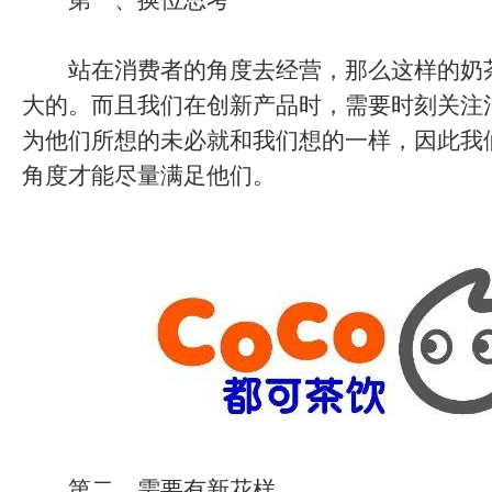
第一、换位思考
站在消费者的角度去经营，那么这样的奶
大的。而且我们在创新产品时，需要时刻关注
为他们所想的未必就和我们想的一样，因此我
角度才能尽量满足他们。
第二、需要有新花样