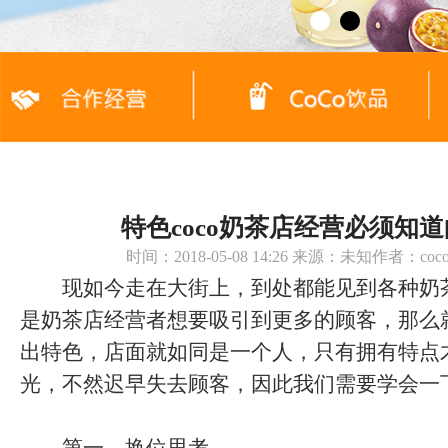
特色coco奶茶店经营必须知
时间：2018-05-08 14:26 来源：未知作者：c
现如今走在大街上，到处都能见到各种奶
是奶茶店经营者想要吸引到更多的顾客，那么
出特色，店面就如同是一个人，只有拥有特点
光，不然迟早失去顾客，因此我们需要学会一