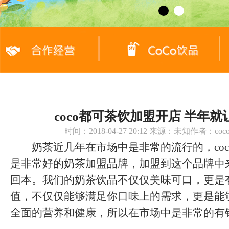
coco都可茶饮加盟开店 半年
时间：2018-04-27 20:12 来源：未知作者：c
奶茶近几年在市场中是非常的流行的，coc
是非常好的奶茶加盟品牌，加盟到这个品牌中
回本。我们的奶茶饮品不仅仅美味可口，更是
值，不仅仅能够满足你口味上的需求，更是能
全面的营养和健康，所以在市场中是非常的有