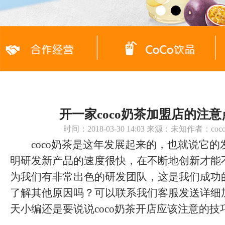
开一家coco奶茶加盟店的
时间：2018-03-30 14:03 来源：未知作者：c
coco奶茶是这年发展起来的，也就说它的
明研发新产品的速度很快，在不断地创新才能
为我们有非常出色的研发团队，这是我们成功
了解其他原因吗？可以联系我们客服发送详细
天小编还是要说说coco奶茶开店应该注意的技