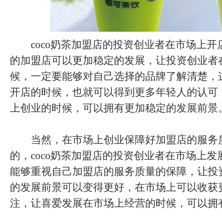
coco奶茶加盟店的投资创业者在市场上开
的加盟店可以更加稳定的发展，让投资创业者
候，一定要能够对自己选择的品牌了解清楚，
开店的时候，也就可以得到更多年轻人的认可
上创业的时候，可以拥有更加稳定的发展前景
当然，在市场上创业保障好加盟店的服务
的，coco奶茶加盟店的投资创业者在市场上
能够重视自己加盟店的服务质量的保障，让投
的发展前景可以变得更好，在市场上可以收获
注，让喜爱发展在市场上经营的时候，可以拥