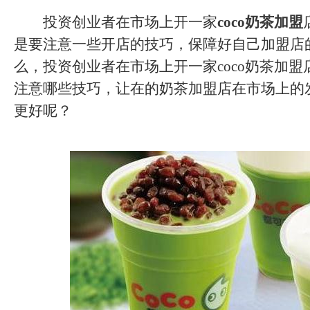
投资创业者在市场上开一家
coco奶茶加盟
是要注意一些开店的技巧，保障好自己加盟店
么，投资创业者在市场上开一家coco奶茶加
注意哪些技巧，让在的奶茶加盟店在市场上的
更好呢？