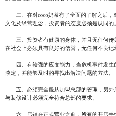
二、在对coco奶茶有了全面的了解之后，对
文化及经营理念，投资者的态度必须是认同的
三、投资者有健康的身体，并且无任何传
在社会上必须具有良好的信誉，无任何不良记
四、有较强的应变能力，当危机事件发生
淡定，并能够及时的寻找出解决问题的方法。
五、必须完全服从加盟总部的管理，另外
与装修设计必须完全符合总部的要求。
六、店铺在正式营业之前，所有的开店手