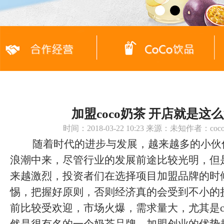
加盟coco奶茶 开店就是这
时间：2018-03-22 10:23 来源：未知作者：c
随着时代的进步与发展，越来越多的小伙
浪潮中来，尽管行业的发展前途比较光明，但
来越激烈，投资者们在选择项目加盟品牌的时
惕，把握好原则，否则经济真的会受到不小的
前比较受欢迎，市场火爆，需求量大，尤其是c