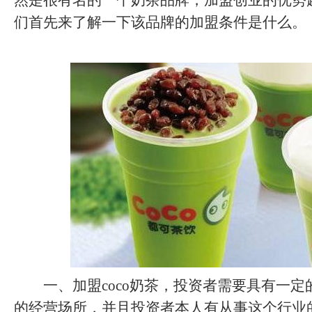
然是很有名的一个奶茶品牌，加盟创业的优势
们首先来了解一下该品牌的加盟条件是什么。
一、加盟coco奶茶，投资者需要具有一定
的经营场所，并且投资者本人有从事这个行业