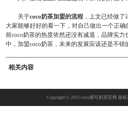
关于
coco奶茶加盟的流程
，上文已经做了
大家能够好好的看一下，对自己做出一个正确
前coco奶茶的热度依然还没有减退，品牌实
中，加盟coco奶茶，未来的发展应该还是不错
相关内容
Copyright © 2025 coco都可奶茶官网 版