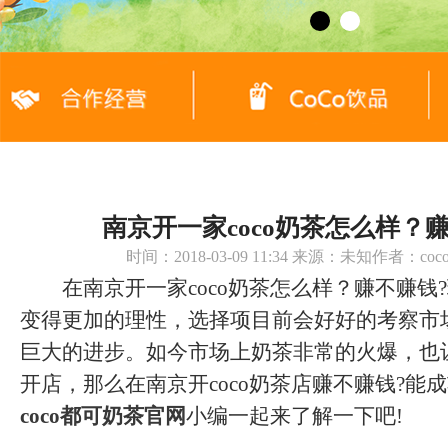
南京开一家coco奶茶怎么样？
时间：2018-03-09 11:34 来源：未知作者：c
在南京开一家coco奶茶怎么样？赚不赚钱
变得更加的理性，选择项目前会好好的考察市
巨大的进步。如今市场上奶茶非常的火爆，也
开店，那么在南京开coco奶茶店赚不赚钱?能
coco都可奶茶官网
小编一起来了解一下吧!