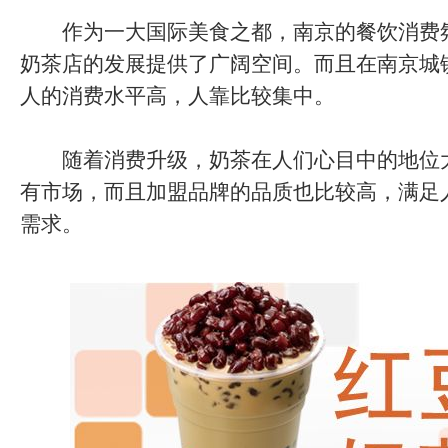
作为一大国际美食之都，南京的餐饮消费
奶茶店的发展提供了广阔空间。而且在南京城
人的消费水平高，人靠比较集中。
随着消费升级，奶茶在人们心目中的地位
有市场，而且加盟品牌的品质也比较高，满足
需求。