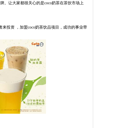
牌。让大家都很关心的是coco奶茶在茶饮市场上
来投资 ，加盟coco奶茶饮品项目，成功的事业带
。