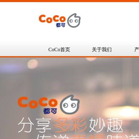
CoCo首页
关于我们