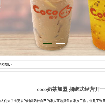
新闻资讯
>
coco奶茶加盟 捆绑式经营开
们为了有更多的时间陪伴自己的家人而选择留在家乡工作，但是工资又