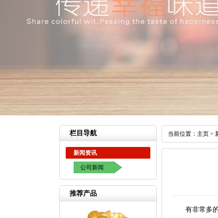
栏目导航
当前位置：
主页
>
新闻资讯
公司新闻
推荐产品
有非常多的人