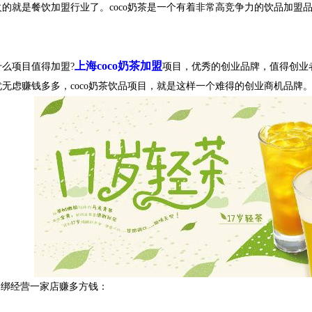
的就是餐饮加盟行业了。coco奶茶是一个有着非常高竞争力的饮品加盟品
上海coco奶茶加盟
项目值得加盟?
项目，优秀的创业品牌，值得创业者
无虑赚钱多多，coco奶茶饮品项目，就是这样一个难得的创业商机品牌
捆绑经营一家店赚多方钱：