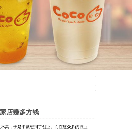
一家店赚多方钱
不高，于是乎就想到了创业。而在这众多的行业