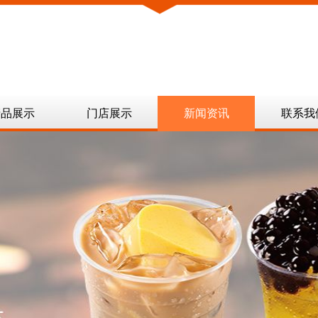
产品展示
门店展示
新闻资讯
联系我