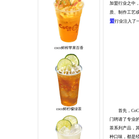
加盟行业之中，
质、制作工艺
盟
行业注入了一
coco鲜榨苹果百香
coco鲜柠檬绿茶
首先，CoC
门聘请了专业
茶系列产品，其
种口味，都是