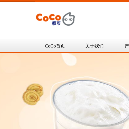
CoCo首页
关于我们