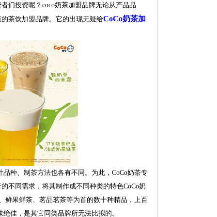
们投资呢？coco奶茶加盟品牌无论从产品品
CoCo奶茶加
值的茶饮加盟品牌。它的出现无疑给
品种、制茶方法也各有不同。为此，CoCo奶茶专
的不同需求，将其制作成不同种类的特色CoCo奶
奶茶、鲜果鲜茶、茗品茗茶等为首的数十种精品，上百
口味绝佳，是其它同类品牌所无法比拟的。