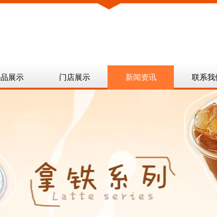
产品展示
门店展示
新闻资讯
联系我