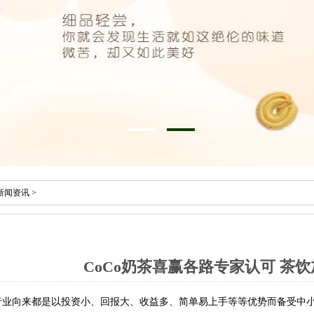
新闻资讯
>
CoCo奶茶喜赢各路专家认可 茶
向来都是以投资小、回报大、收益多、简单易上手等等优势而备受中小