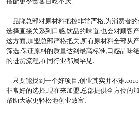
搭配更令食客百吃不厌.
品牌总部对原材料把控非常严格,为消费者的
选择直接关系到口感,饮品的味道,也会对顾客产
这方面,加盟总部严格把关,所有原材料全部从产
筛选,保证原料的质量达到最高标准,口感品味绝
的进货流程,在同行业都属罕见.
只要能找到一个好项目,创业其实并不难.coc
非常好的选择,现在来加盟,总部提供全方位的加
帮助大家更轻松地创业致富.