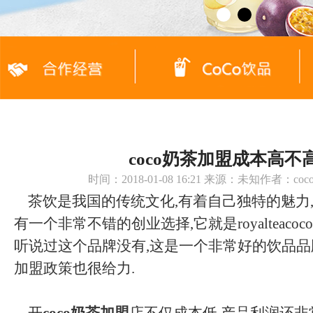
coco奶茶加盟成本高不
时间：2018-01-08 16:21 来源：未知作者：c
茶饮是我国的传统文化,有着自己独特的魅力,
有一个非常不错的创业选择,它就是royalteaco
听说过这个品牌没有,这是一个非常好的饮品品牌
加盟政策也很给力.