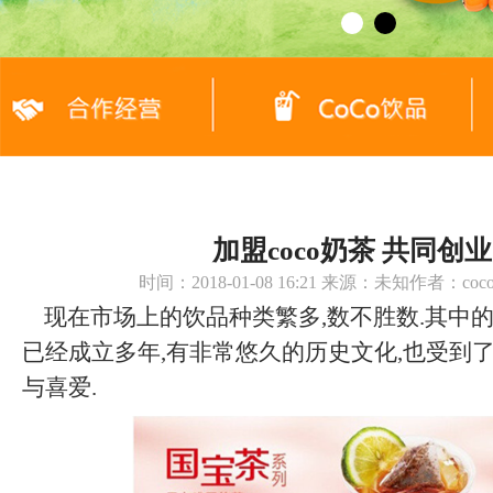
加盟coco奶茶 共同创业
时间：2018-01-08 16:21 来源：未知作者：c
现在市场上的饮品种类繁多,数不胜数.其中
已经成立多年,有非常悠久的历史文化,也受到
与喜爱.