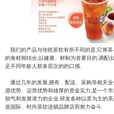
我们的产品与传统茶饮有所不同的是,它将茶
的食材相结合,以健康、鲜制为首要目的,调配出
足不同年龄人群多层次的的口感.
通过几年的发展,拥有、配送、采购等相关业
源优势、运营优势和雄厚的资金实力,是一个
朝气和发展潜力的企业.研发各种以茶为主的系
造国际、时尚茶饮连锁品牌店而努力奋斗.