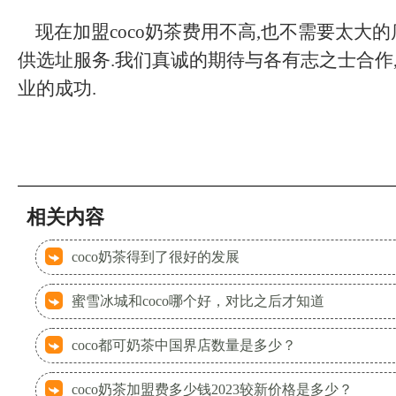
现在加盟coco奶茶费用不高,也不需要太大的
供选址服务.我们真诚的期待与各有志之士合作,
业的成功.
相关内容
coco奶茶得到了很好的发展
蜜雪冰城和coco哪个好，对比之后才知道
coco都可奶茶中国界店数量是多少？
coco奶茶加盟费多少钱2023较新价格是多少？