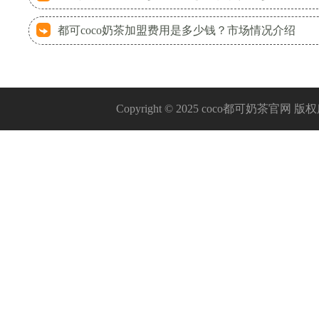
都可coco奶茶加盟费用是多少钱？市场情况介绍
Copyright © 2025 coco都可奶茶官网 版