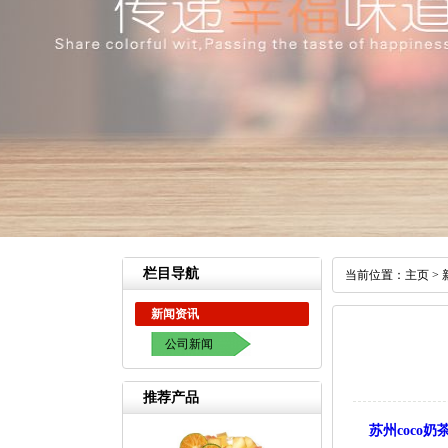
栏目导航
当前位置：
主页
>
新闻资讯
公司新闻
推荐产品
苏州coco