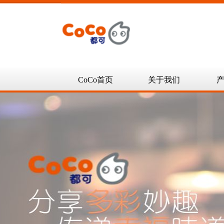
CoCo首页
关于我们