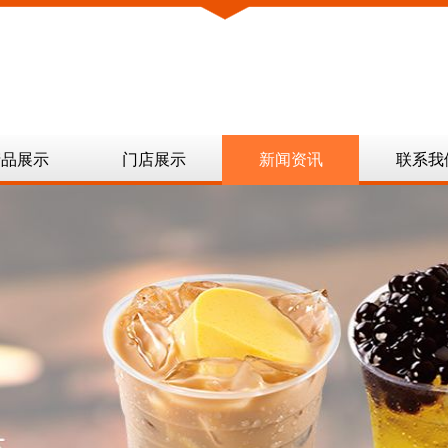
产品展示
门店展示
新闻资讯
联系我