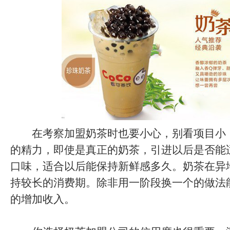
在考察加盟奶茶时也要小心，别看项目小
的精力，即使是真正的奶茶，引进以后是否能
口味，适合以后能保持新鲜感多久。奶茶在异
持较长的消费期。除非用一阶段换一个的做法
的增加收入。