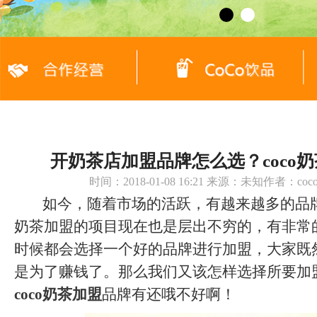
开奶茶店加盟品牌怎么选？coco
时间：2018-01-08 16:21 来源：未知作者：c
如今，随着市场的活跃，有越来越多的品
奶茶加盟的项目现在也是层出不穷的，有非常
时候都会选择一个好的品牌进行加盟，大家既
是为了赚钱了。那么我们又该怎样选择所要加
coco奶茶加盟
品牌有还哦不好啊！