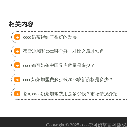
相关内容
coco奶茶得到了很好的发展
蜜雪冰城和coco哪个好，对比之后才知道
coco都可奶茶中国界店数量是多少？
coco奶茶加盟费多少钱2023较新价格是多少？
都可coco奶茶加盟费用是多少钱？市场情况介绍
Copyright © 2025 coco都可奶茶官网 版