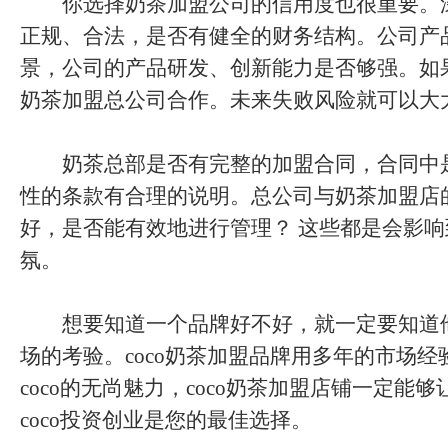
你选择奶茶加盟公司的信用度也很重要。
正规、合法，是否有健全的财务结构。公司产
景，公司的产品研发、创新能力是否够强。如
奶茶加盟总公司合作。未来失败风险就可以大
奶茶总部是否有完整的加盟合同，合同中
性的条款有合理的说明。总公司与奶茶加盟店
好，是否能有效地进行管理？ 这些都是会影
氛。
想要知道一个品牌好不好，就一定要知道
场的考验。coco奶茶加盟品牌用多年的市场
coco的无尚魅力，coco奶茶加盟店铺一定能
coco投资创业是您的最佳选择。