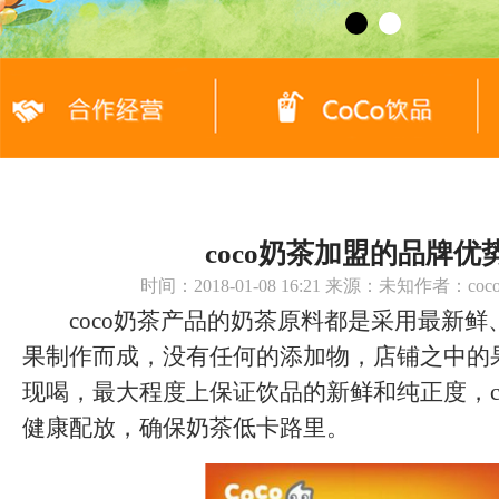
coco奶茶加盟的品牌优
时间：2018-01-08 16:21 来源：未知作者：c
coco奶茶产品的奶茶原料都是采用最新鲜
果制作而成，没有任何的添加物，店铺之中的
现喝，最大程度上保证饮品的新鲜和纯正度，c
健康配放，确保奶茶低卡路里。