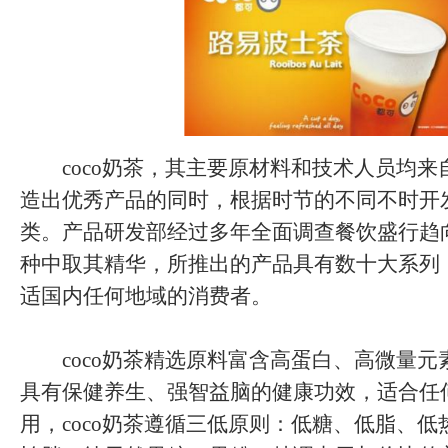
coco奶茶，其主要原材料和技术人员均来
造出优秀产品的同时，根据时节的不同不时开
类。产品研发部经过多年全面调查餐饮盛行趋
种中取其精华，所推出的产品具有数十大系列
适国内任何地域的消费者。
coco奶茶精选原料富含高蛋白、高微量元
具有保健养生、强智益脑的健康功效，适合任
用，coco奶茶遵循三低原则：低糖、低脂、