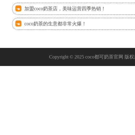
加盟coco奶茶店，美味运营四季热销！
coco奶茶的生意都非常火爆！
Copyright © 2025 coco都可奶茶官网 版