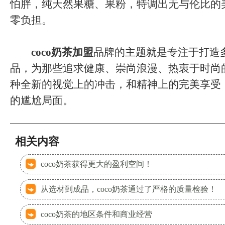
怕胖，纯天然果糖、果粉，特调出无与伦比的
零负担。
coco奶茶加盟
品牌的主题就是专注于打造
品，为那些追求健康、崇尚浪漫、热衷于时尚
种全新的视觉上的冲击，和精神上的完美享受
的尴尬局面。
相关内容
coco奶茶获得更大的盈利空间！
从选材到成品，coco奶茶通过了严格的质量检验！
coco奶茶的地区条件和商业经营