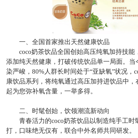
一、全国首家推出天然健康饮品
coco奶茶饮品全国创始高压纯氧加持技能
添加纯天然健康，打破传统饮品单一局面。当
染严峻，80%人群长时间处于“亚缺氧”状况，c
康饮品系列，将纯氧通过高压加持进饮品中，
起为您弥补氧含量，一举多得。
二、时髦创始，饮领潮流新动向
青春活力的coco奶茶饮品以制造纯手工时
打，口味绝无仅有，联合中外名师共同研发。