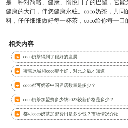
是一种对简略、健康、愉悦日子的巴望，它能
健康的大门，伴您健康永驻。coco奶茶，共
料，仔仔细细做好每一杯茶，coco给你每一口
相关内容
coco奶茶得到了很好的发展
蜜雪冰城和coco哪个好，对比之后才知道
coco都可奶茶中国界店数量是多少？
coco奶茶加盟费多少钱2023较新价格是多少？
都可coco奶茶加盟费用是多少钱？市场情况介绍