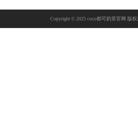
Copyright © 2025 coco都可奶茶官网 版