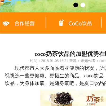
coco奶茶饮品的加盟优势
时间：2018-01-08 16:21 来源：未知作者：c
现代都市人大多面临着亚健康的状况，所
视挑选一些更健康、更摄生的商品。coco饮
饮品，为身体加氧，是随身氧吧，是夏日饮品