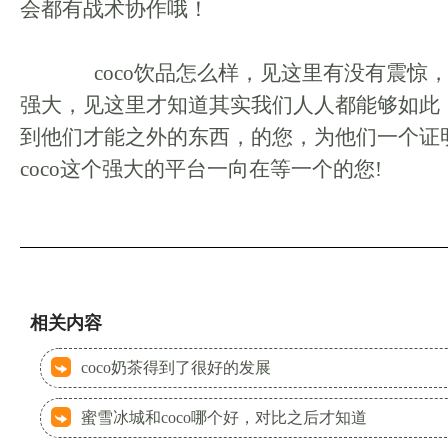
会都有战术协作哦！
coco饮品怎么样，见这里有没有震惊，有
强大，见这里才知道其实我们人人都能够如此
到他们才能之外的东西，的您，为他们一个证
coco这个强大的平台一向在等一个的您!
相关内容
coco奶茶得到了很好的发展
蜜雪冰城和coco哪个好，对比之后才知道