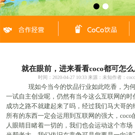
就在眼前，进来看看coco都可怎
时间：2020-04-27 10:33 来源：未知作者：c
现如今当今的饮品行业如此吃香，为何
一试自主创业呢，仍然有当今这么互联网的时
成功之路不就建起来了吗，经过我们马大哥的
所有的东西一定会运用到互联网的强大，coc
人眼睛目睹着一切的，我们也会运动这个市场