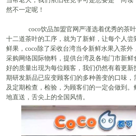
当帮老大，我们依旧在竞争可是您要是一向读
然不一定呢！
coco饮品加盟官网严谨选着优秀的茶
十二道茶叶的工序，就为了新鲜，让每个人尝
鲜果，coco除了采收台湾当令新鲜水果入茶
采购网络国际物料，提供台湾及各地门市新鲜
好的质量出现为每位顾客，我们仍然有着更新
期研发新品已应变顾客们的多种善变的口味，
及定期检查，检验，为顾客们的一定会做到。
地直送，舌尖上的全国风情。