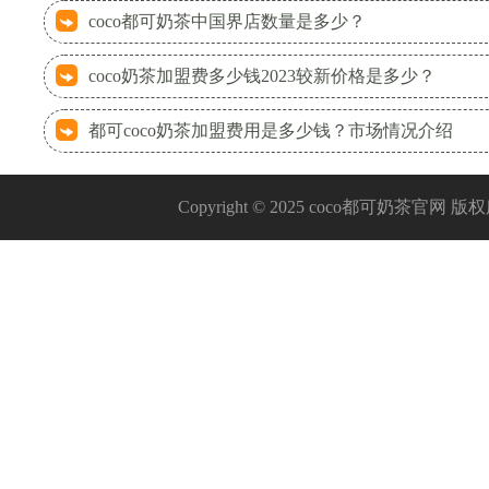
coco都可奶茶中国界店数量是多少？
coco奶茶加盟费多少钱2023较新价格是多少？
都可coco奶茶加盟费用是多少钱？市场情况介绍
Copyright © 2025 coco都可奶茶官网 版