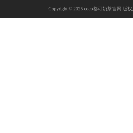
Copyright © 2025 coco都可奶茶官网 版