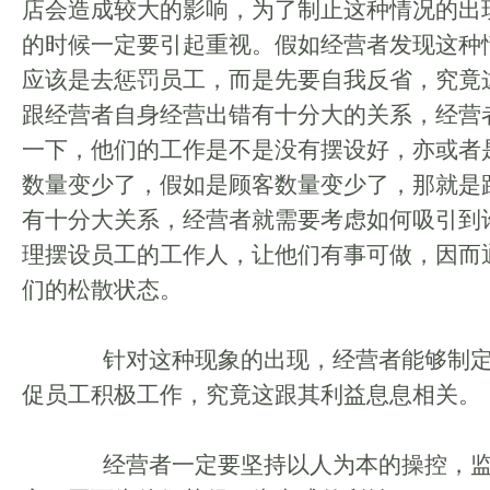
店会造成较大的影响，为了制止这种情况的出
的时候一定要引起重视。假如经营者发现这种
应该是去惩罚员工，而是先要自我反省，究竟
跟经营者自身经营出错有十分大的关系，经营
一下，他们的工作是不是没有摆设好，亦或者
数量变少了，假如是顾客数量变少了，那就是
有十分大关系，经营者就需要考虑如何吸引到
理摆设员工的工作人，让他们有事可做，因而
们的松散状态。
针对这种现象的出现，经营者能够制定
促员工积极工作，究竟这跟其利益息息相关。
经营者一定要坚持以人为本的操控，监