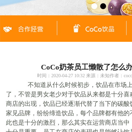
CoCo奶茶员工懒散了怎么
时间：2020-04-27 10:32 来源：未知作者：c
不知道从什么时候初步，饮品在市场上
了，不管是男女老少对于饮品从来都是十分喜
商店的出现，饮品已经逐渐代替了当下的碳酸
家见品牌，纷纷缔造饮品，每个品牌都有他的
此也是十分的激烈，那么其实在运营商店当中