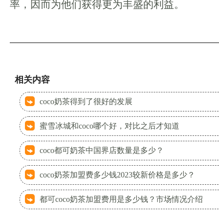
率，因而为他们获得更为丰盛的利益。
相关内容
coco奶茶得到了很好的发展
蜜雪冰城和coco哪个好，对比之后才知道
coco都可奶茶中国界店数量是多少？
coco奶茶加盟费多少钱2023较新价格是多少？
都可coco奶茶加盟费用是多少钱？市场情况介绍