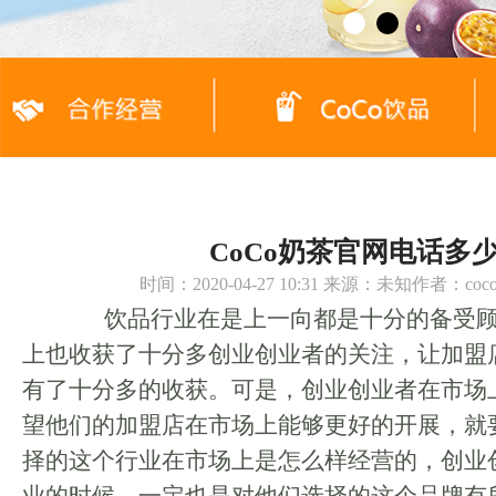
CoCo奶茶官网电话多
时间：2020-04-27 10:31 来源：未知作者：c
饮品行业在是上一向都是十分的备受顾
上也收获了十分多创业创业者的关注，让加盟
有了十分多的收获。可是，创业创业者在市场
望他们的加盟店在市场上能够更好的开展，就
择的这个行业在市场上是怎么样经营的，创业