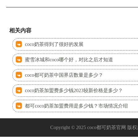
相关内容
coco奶茶得到了很好的发展
蜜雪冰城和coco哪个好，对比之后才知道
coco都可奶茶中国界店数量是多少？
coco奶茶加盟费多少钱2023较新价格是多少？
都可coco奶茶加盟费用是多少钱？市场情况介绍
Copyright © 2025 coco都可奶茶官网 版