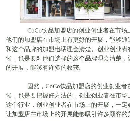
CoCo饮品加盟店的创业创业者在市场
他们的加盟店在市场上有更好的开展，能够通
和这个品牌的加盟电话理会清楚。创业创业者
候，也是要对他们选择的这个品牌理会清楚，
的开展，能够有许多的收获。
固然，CoCo饮品加盟店的创业创业者
候，也是要把握好方法的，创业创业者在市场
这个行业，创业创业者在市场上的开展，一定
让加盟店在市场上的开展能够吸引许多顾客的