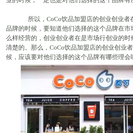
业的时候，一定也是对他们选择的这个品牌有
所以，CoCo饮品加盟店的创业创业者
品牌的时候，要知道他们选择的这个品牌在市
么样经营的，创业创业者在是市场行创业的时
清楚的。那么，CoCo饮品加盟店的创业创业
候，应该要对他们选择的这个品牌有哪些理会